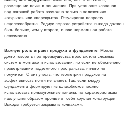
размещение печки в понижении. При установке клапанов
под вагонкой работа возможна только в положениях
«открыто» или «перекрыто». Регулировка попросту
нецелесообразна. Радиус первого устройства вывода должен
быть больше, чем у второго, иначе нормальная работа
невозможна.
Важную роль играют продухи в фундаменте.
Можно
долго говорить про преимущества простых или сложных
систем в монтаже и использовании, но если не обеспечено
проветривание подземного пространства, ничего не
получится. Стоит учесть, что геометрия продухов на
эффективность почти не влияет. Так, если кладку
фундамента формируют из шлакоблоков, можно
использовать прямоугольные каналы; по характеристикам
наилучшим образом проявляет себя круглая конструкция.
Выходы требуется закрывать колпаками.