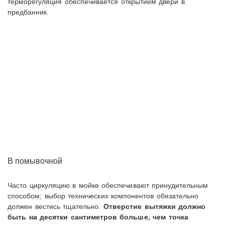
терморегуляция обеспечивается открытием двери в
предбанник.
В помывочной
Часто циркуляцию в мойке обеспечивают принудительным
способом; выбор технических компонентов обязательно
должен вестись тщательно.
Отверстие вытяжки должно
быть на десятки сантиметров больше, чем точка