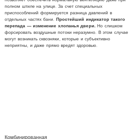
полном штиле на улице. За счет специальных
приспособлений формируется разница давлений в
отдельных частях бани.
Простейший индикатор такого
перепада — изменение хлопанья двери.
Но слишком
форсировать воздушные потоки неразумно. В этом случае
могут возникать сквозняки, которые и субъективно
неприятны, и даже прямо вредят здоровью.
Комбинированная