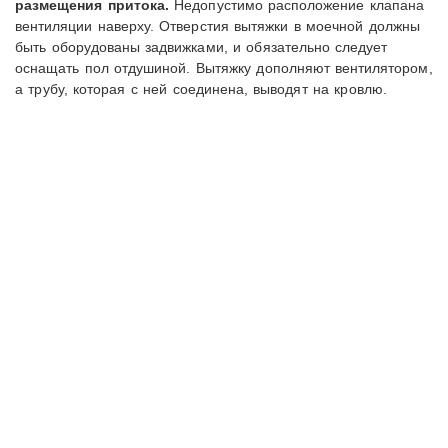
размещения притока.
Недопустимо расположение клапана
вентиляции наверху. Отверстия вытяжки в моечной должны
быть оборудованы задвижками, и обязательно следует
оснащать пол отдушиной. Вытяжку дополняют вентилятором,
а трубу, которая с ней соединена, выводят на кровлю.