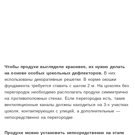
Чтобы продухи выглядели красивее, их нужно делать
на основе особых цокольных дефлекторов.
В них
использованы декоративные решетки. В норме окошки
фундамента требуется ставить с шагом 2 м. На цоколях без
перегородок необходимо располагать продухи симметрично
на противоположных стенах. Если перегородка есть, такие
вентиляционные каналы должны находиться на 3-х участках
цоколя, контактирующих с улицей, а дополнительные —
непосредственно на перегородке.
Продухи можно установить непосредственно на этапе