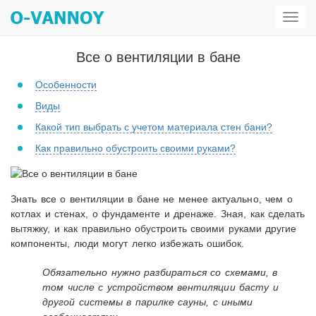
Откр
мен
Все о вентиляции в бане
Особенности
Виды
Какой тип выбрать с учетом материала стен бани?
Как правильно обустроить своими руками?
Знать все о вентиляции в бане не менее актуально, чем о
котлах и стенах, о фундаменте и дренаже. Зная, как сделать
вытяжку, и как правильно обустроить своими руками другие
компоненты, люди могут легко избежать ошибок.
Обязательно нужно разбираться со схемами, в
том числе с устройством вентиляции басту и
другой системы в парилке сауны, с иными