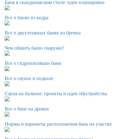
Баня в скандинавском стиле: идеи планировки
Все о банях из кедра
Все о двухэтажных банях из бревна
Чем обшить баню снаружи?
Все о гидроизоляции бани
Все о саунах в подвале
Сауна на балконе: проекты и идеи обустройства
Все о бане на дровах
Нормы и варианты расположения бань на участке