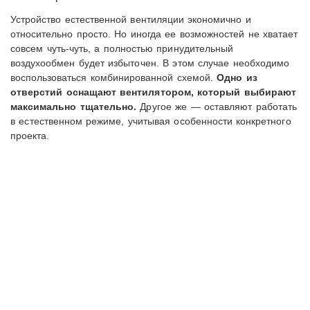
Устройство естественной вентиляции экономично и
относительно просто. Но иногда ее возможностей не хватает
совсем чуть-чуть, а полностью принудительный
воздухообмен будет избыточен. В этом случае необходимо
воспользоваться комбинированной схемой.
Одно из
отверстий оснащают вентилятором, который выбирают
максимально тщательно.
Другое же — оставляют работать
в естественном режиме, учитывая особенности конкретного
проекта.