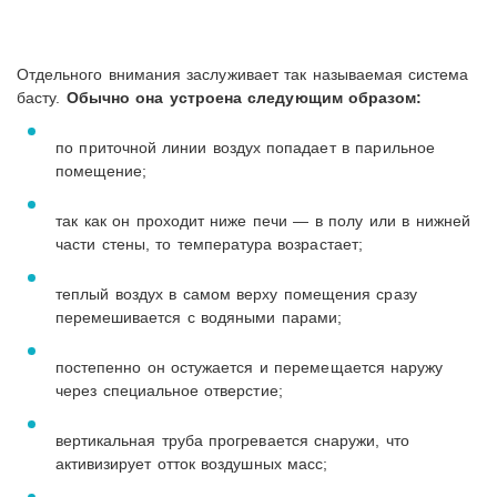
Отдельного внимания заслуживает так называемая система
басту.
Обычно она устроена следующим образом:
по приточной линии воздух попадает в парильное
помещение;
так как он проходит ниже печи — в полу или в нижней
части стены, то температура возрастает;
теплый воздух в самом верху помещения сразу
перемешивается с водяными парами;
постепенно он остужается и перемещается наружу
через специальное отверстие;
вертикальная труба прогревается снаружи, что
активизирует отток воздушных масс;