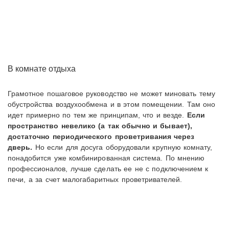
В комнате отдыха
Грамотное пошаговое руководство не может миновать тему
обустройства воздухообмена и в этом помещении. Там оно
идет примерно по тем же принципам, что и везде.
Если
пространство невелико (а так обычно и бывает),
достаточно периодического проветривания через
дверь.
Но если для досуга оборудовали крупную комнату,
понадобится уже комбинированная система. По мнению
профессионалов, лучше сделать ее не с подключением к
печи, а за счет малогабаритных проветривателей.