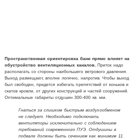
Пространственная ориентировка бани прямо влияет на
обустройство вентиляционных каналов.
Приток надо
располагать со стороны наибольшего ветрового давления.
Выход размещают, вполне логично, напротив. Чтобы выход
был свободен, придется избегать препятствий от коньков и
скатов кровли, от других конструкций и частей сооружений.
Оптимальные габариты отдушин 300-400 кв. мм.
Гнаться за слишком быстрым воздухообменом
не следует. Необходимо подключать
вентиляторы исключительно с соблюдением
требований современного ПУЭ. Отдушины в
подвале должны быть сечением как минимум 11