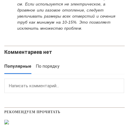
см. Если используется не электрическое, а
дровяное или газовое отопление, следует
увеличивать размеры всех отверстий и сечения
труб как минимум на 10-15%. Это позволяет
исключить множество проблем.
Комментариев нет
Популярные
По порядку
РЕКОМЕНДУЕМ ПРОЧИТАТЬ