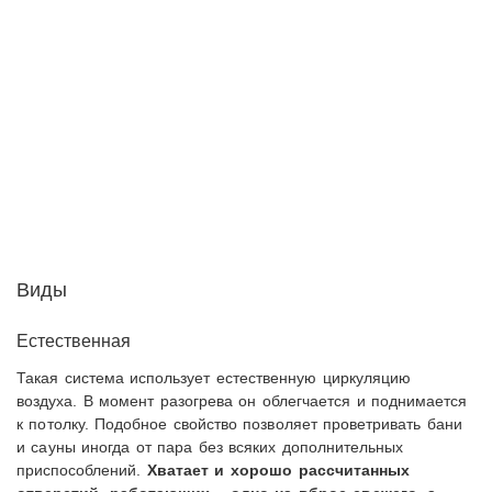
Виды
Естественная
Такая система использует естественную циркуляцию
воздуха. В момент разогрева он облегчается и поднимается
к потолку. Подобное свойство позволяет проветривать бани
и сауны иногда от пара без всяких дополнительных
приспособлений.
Хватает и хорошо рассчитанных