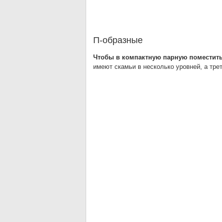
П-образные
Чтобы в компактную парную поместит
имеют скамьи в несколько уровней, а тре