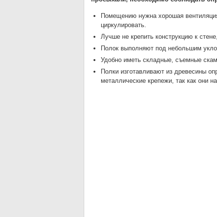
Помещению нужна хорошая вентиляция
циркулировать.
Лучше не крепить конструкцию к стене,
Полок выполняют под небольшим укло
Удобно иметь складные, съемные скам
Полки изготавливают из древесины оп
металлические крепежи, так как они н