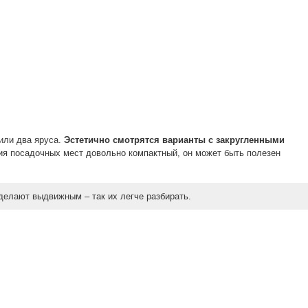
или два яруса.
Эстетично смотрятся варианты с закругленными
ия посадочных мест довольно компактный, он может быть полезен
 делают выдвижным – так их легче разбирать.