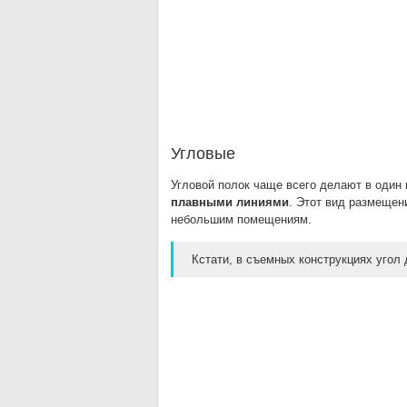
Угловые
Угловой полок чаще всего делают в один 
плавными линиями
. Этот вид размещен
небольшим помещениям.
Кстати, в съемных конструкциях угол