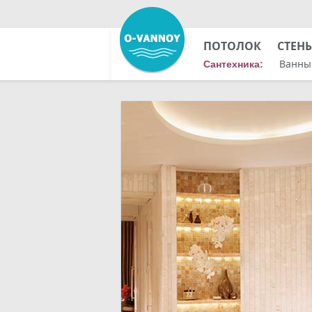
ПОТОЛОК
СТЕН
Ванны
Сантехника: