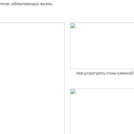
етов, облегчающих жизнь.
Чем штукатурить стены в ванной