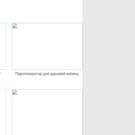
?
Парогенератор для душевой кабины