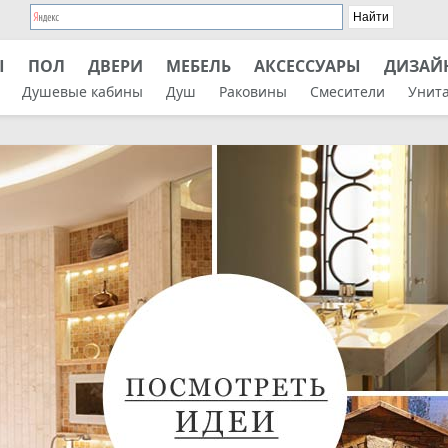
Ы
ПОЛ
ДВЕРИ
МЕБЕЛЬ
АКСЕССУАРЫ
ДИЗАЙ
Душевые кабины
Душ
Раковины
Смесители
Унит