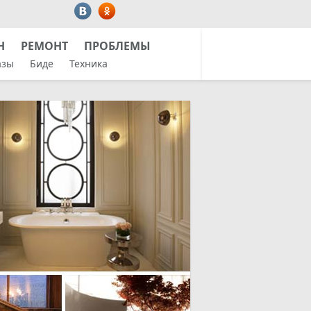
Н
РЕМОНТ
ПРОБЛЕМЫ
азы
Биде
Техника