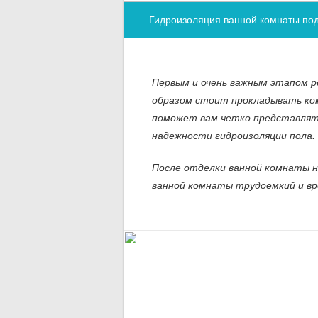
Гидроизоляция ванной комнаты под 
Первым и очень важным этапом р
образом стоит прокладывать ком
поможет вам четко представлять
надежности гидроизоляции пола.
После отделки ванной комнаты н
ванной комнаты трудоемкий и вр