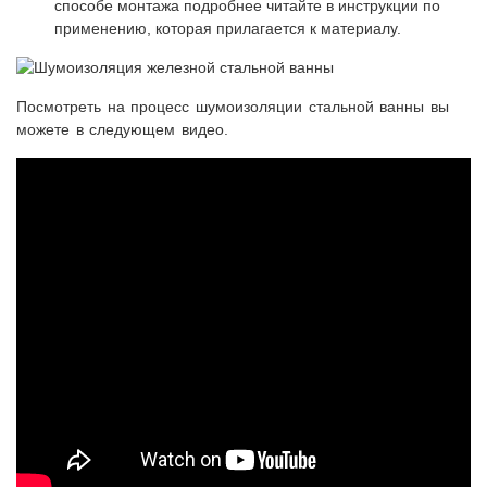
способе монтажа подробнее читайте в инструкции по
применению, которая прилагается к материалу.
Посмотреть на процесс шумоизоляции стальной ванны вы
можете в следующем видео.