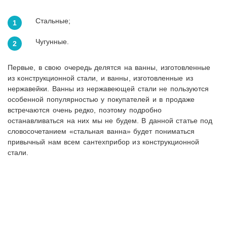
Стальные;
Чугунные.
Первые, в свою очередь делятся на ванны, изготовленные
из конструкционной стали, и ванны, изготовленные из
нержавейки. Ванны из нержавеющей стали не пользуются
особенной популярностью у покупателей и в продаже
встречаются очень редко, поэтому подробно
останавливаться на них мы не будем. В данной статье под
словосочетанием «стальная ванна» будет пониматься
привычный нам всем сантехприбор из конструкционной
стали.