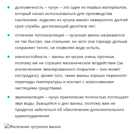
долговечность – чугун – это один из первых материалов,
который начал использоваться для производства
сантехники; изделия из чугуна имеют невероятно долгий
срок службы, достигающий десятков лет;
отличная теплоизоляция – чугунная ванна нагревается
не так быстро, как стальная, но зато она гораздо дольше
сохраняет тепло, не позволяя воде остыть;
износостойкость – ванны из чугуна очень прочные,
поэтому им не страшно механическое воздействие (за
исключением эмалированного покрытия – оно может
пострадать); кроме того, такие ванны хорошо переносят
перепады температуры и контакт с агрессивными
чистящими средствами;
звукоизоляция – чугун практически полностью поглощает
звук воды, бьющейся о дно ванны, поэтому вам не
придется заботиться об обеспечении дополнительного
шумоподавления.