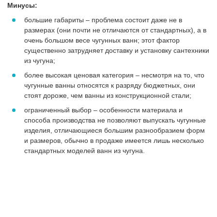
Минусы:
большие габариты – проблема состоит даже не в
размерах (они почти не отличаются от стандартных), а в
очень большом весе чугунных ванн; этот фактор
существенно затрудняет доставку и установку сантехники
из чугуна;
более высокая ценовая категория – несмотря на то, что
чугунные ванны относятся к разряду бюджетных, они
стоят дороже, чем ванны из конструкционной стали;
ограниченный выбор – особенности материала и
способа производства не позволяют выпускать чугунные
изделия, отличающиеся большим разнообразием форм
и размеров, обычно в продаже имеется лишь несколько
стандартных моделей ванн из чугуна.