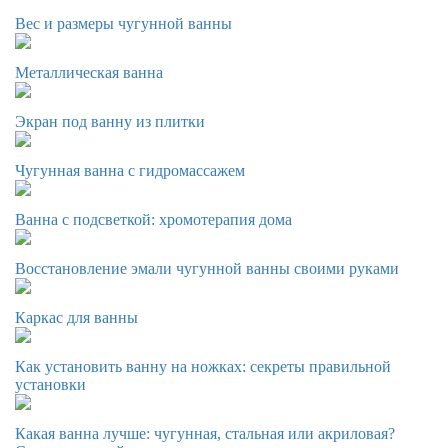
Вес и размеры чугунной ванны
Металлическая ванна
Экран под ванну из плитки
Чугунная ванна с гидромассажем
Ванна с подсветкой: хромотерапия дома
Восстановление эмали чугунной ванны своими руками
Каркас для ванны
Как установить ванну на ножках: секреты правильной
установки
Какая ванна лучше: чугунная, стальная или акриловая?