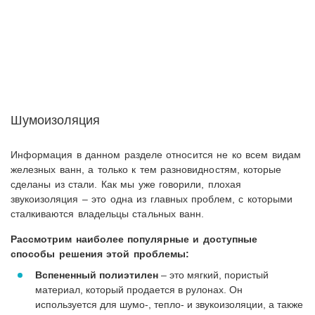
Шумоизоляция
Информация в данном разделе относится не ко всем видам
железных ванн, а только к тем разновидностям, которые
сделаны из стали. Как мы уже говорили, плохая
звукоизоляция – это одна из главных проблем, с которыми
сталкиваются владельцы стальных ванн.
Рассмотрим наиболее популярные и доступные
способы решения этой проблемы:
Вспененный полиэтилен
– это мягкий, пористый
материал, который продается в рулонах. Он
используется для шумо-, тепло- и звукоизоляции, а также