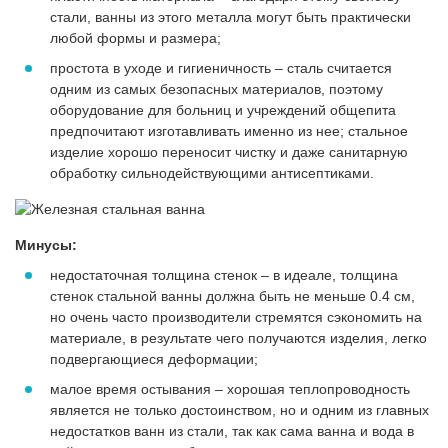
стали, ванны из этого металла могут быть практически
любой формы и размера;
простота в уходе и гигиеничность – сталь считается
одним из самых безопасных материалов, поэтому
оборудование для больниц и учреждений общепита
предпочитают изготавливать именно из нее; стальное
изделие хорошо переносит чистку и даже санитарную
обработку сильнодействующими антисептиками.
Минусы:
недостаточная толщина стенок – в идеале, толщина
стенок стальной ванны должна быть не меньше 0.4 см,
но очень часто производители стремятся сэкономить на
материале, в результате чего получаются изделия, легко
подвергающиеся деформации;
малое время остывания – хорошая теплопроводность
является не только достоинством, но и одним из главных
недостатков ванн из стали, так как сама ванна и вода в