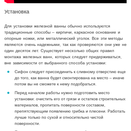
Установка
Для установки железной ванны обычно используются
традиционные способы – кирпичи, каркасное основание и
опорные ножки, или металлический уголок. Все эти методы
являются очень надежными, так как проверяются они уже не
один десяток лет. Существует несколько общих правил
монтажа железных ванн, которых следует придерживаться,
вне зависимости от выбранного способа установки:
Сифон следует присоединить к сливному отверстию еще
до того, как ванна будет смонтирована на место – иначе
потом вы не сможете к нему подобраться.
Перед началом работы нужно подготовить место
установки: очистить его от грязи и остатков строительных
материалов, пропитать поверхности составом,
препятствующим появлению грибка и плесени. Работать
лучше только по сухой и относительно чистой
поверхности.