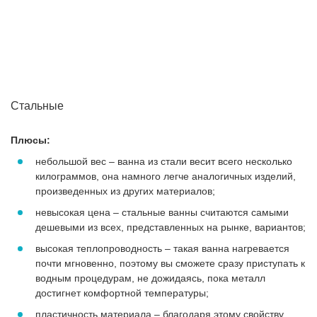
Стальные
Плюсы:
небольшой вес – ванна из стали весит всего несколько
килограммов, она намного легче аналогичных изделий,
произведенных из других материалов;
невысокая цена – стальные ванны считаются самыми
дешевыми из всех, представленных на рынке, вариантов;
высокая теплопроводность – такая ванна нагревается
почти мгновенно, поэтому вы сможете сразу приступать к
водным процедурам, не дожидаясь, пока металл
достигнет комфортной температуры;
пластичность материала – благодаря этому свойству