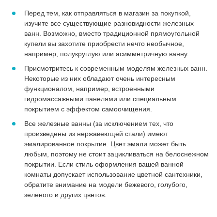
Перед тем, как отправляться в магазин за покупкой,
изучите все существующие разновидности железных
ванн. Возможно, вместо традиционной прямоугольной
купели вы захотите приобрести нечто необычное,
например, полукруглую или асимметричную ванну.
Присмотритесь к современным моделям железных ванн.
Некоторые из них обладают очень интересным
функционалом, например, встроенными
гидромассажными панелями или специальным
покрытием с эффектом самоочищения.
Все железные ванны (за исключением тех, что
произведены из нержавеющей стали) имеют
эмалированное покрытие. Цвет эмали может быть
любым, поэтому не стоит зацикливаться на белоснежном
покрытии. Если стиль оформления вашей ванной
комнаты допускает использование цветной сантехники,
обратите внимание на модели бежевого, голубого,
зеленого и других цветов.