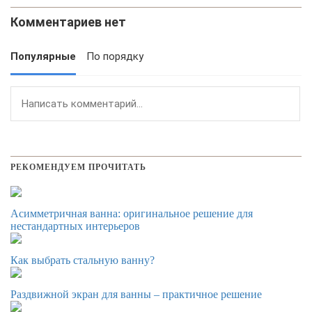
Комментариев нет
Популярные
По порядку
РЕКОМЕНДУЕМ ПРОЧИТАТЬ
Асимметричная ванна: оригинальное решение для
нестандартных интерьеров
Как выбрать стальную ванну?
Раздвижной экран для ванны – практичное решение