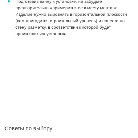
Подготовив ванну к установке, не забудьте
предварительно «примерить» ее к месту монтажа.
Изделие нужно выровнять в горизонтальной плоскости
(вам пригодится строительный уровень) и нанести на
стену разметку, в соответствии к которой будет
производиться установка.
Советы по выбору