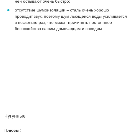
ней остывают очень быстро;
отсутствие шумоизоляции – сталь очень хорошо
проводит звук, поэтому шум льющейся воды усиливается
в несколько раз, что может причинять постоянное
беспокойство вашим домочадцам и соседям.
Чугунные
Плюсы: