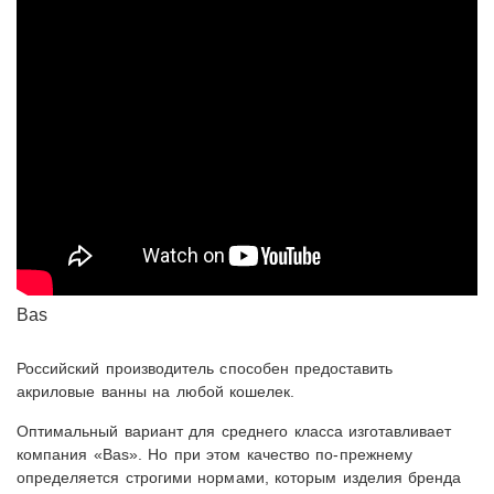
Bas
Российский производитель способен предоставить
акриловые ванны на любой кошелек.
Оптимальный вариант для среднего класса изготавливает
компания «Bas». Но при этом качество по-прежнему
определяется строгими нормами, которым изделия бренда