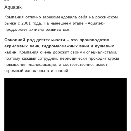
Aquatek
Компания отлично зарекомендовала себя на российском
рынке с 2001 года. На нынешнем этапе «Aquatek»
продолжает активно развиваться.
Основной род деятельности – это производство
акриловых ванн, гидромассажных ванн и душевых
кабин.
Компания очень дорожит своими специалистами,
поэтому каждый сотрудник, периодически проходит курсы
повышения квалификации, и соответственно, имеет
огромный запас опыта и знаний.