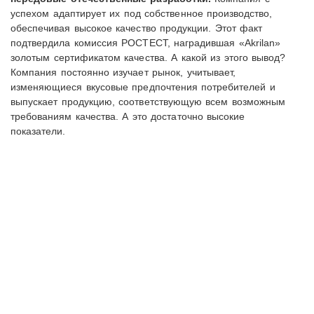
успехом адаптирует их под собственное производство,
обеспечивая высокое качество продукции. Этот факт
подтвердила комиссия РОСТЕСТ, наградившая «Akrilan»
золотым сертификатом качества. А какой из этого вывод?
Компания постоянно изучает рынок, учитывает,
изменяющиеся вкусовые предпочтения потребителей и
выпускает продукцию, соответствующую всем возможным
требованиям качества. А это достаточно высокие
показатели.