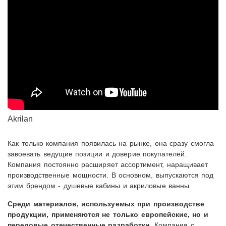
Akrilan
Как только компания появилась на рынке, она сразу смогла
завоевать ведущие позиции и доверие покупателей.
Компания постоянно расширяет ассортимент, наращивает
производственные мощности. В основном, выпускаются под
этим брендом - душевые кабины и акриловые ванны.
Среди материалов, используемых при производстве
продукции, применяются не только европейские, но и
передовые отечественные разработки.
Компания с