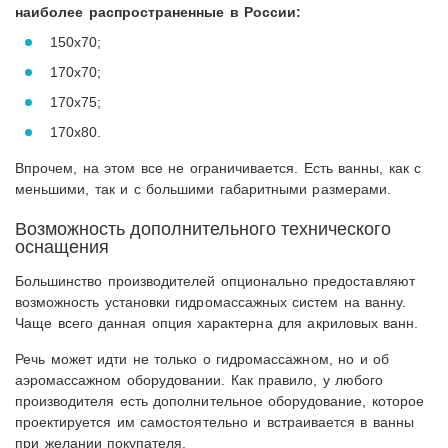
наиболее распространенные в России:
150х70;
170х70;
170х75;
170х80.
Впрочем, на этом все не ограничивается. Есть ванны, как с
меньшими, так и с большими габаритными размерами.
Возможность дополнительного технического
оснащения
Большинство производителей опционально предоставляют
возможность установки гидромассажных систем на ванну.
Чаще всего данная опция характерна для акриловых ванн.
Речь может идти не только о гидромассажном, но и об
аэромассажном оборудовании. Как правило, у любого
производителя есть дополнительное оборудование, которое
проектируется им самостоятельно и встраивается в ванны
при желании покупателя.