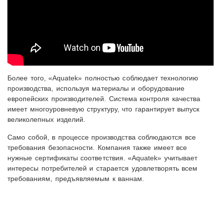
Более того, «Aquatek» полностью соблюдает технологию
производства, используя материалы и оборудование
европейских производителей. Система контроля качества
имеет многоуровневую структуру, что гарантирует выпуск
великолепных изделий.
Само собой, в процессе производства соблюдаются все
требования безопасности. Компания также имеет все
нужные сертификаты соответствия. «Aquatek» учитывает
интересы потребителей и старается удовлетворять всем
требованиям, предъявляемым к ваннам.