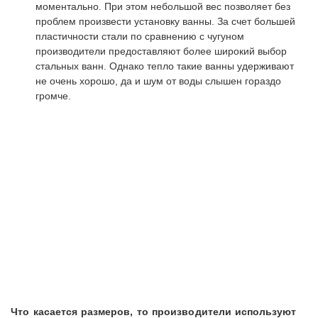
моментально. При этом небольшой вес позволяет без
проблем произвести установку ванны. За счет большей
пластичности стали по сравнению с чугуном
производители предоставляют более широкий выбор
стальных ванн. Однако тепло такие ванны удерживают
не очень хорошо, да и шум от воды слышен гораздо
громче.
Что касается размеров, то производители используют