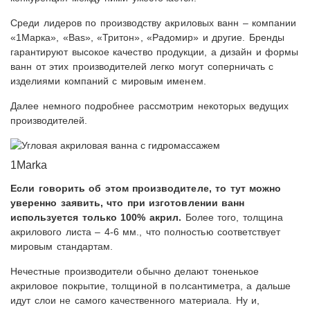
Среди лидеров по производству акриловых ванн – компании
«1Марка», «Bas», «Тритон», «Радомир» и другие. Бренды
гарантируют высокое качество продукции, а дизайн и формы
ванн от этих производителей легко могут соперничать с
изделиями компаний с мировым именем.
Далее немного подробнее рассмотрим некоторых ведущих
производителей.
1Marka
Если говорить об этом производителе, то тут можно
уверенно заявить, что при изготовлении ванн
используется только 100% акрил.
Более того, толщина
акрилового листа – 4-6 мм., что полностью соответствует
мировым стандартам.
Нечестные производители обычно делают тоненькое
акриловое покрытие, толщиной в полсантиметра, а дальше
идут слои не самого качественного материала. Ну и,