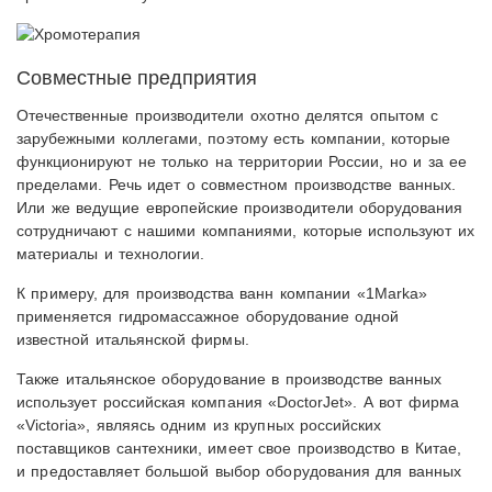
Совместные предприятия
Отечественные производители охотно делятся опытом с
зарубежными коллегами, поэтому есть компании, которые
функционируют не только на территории России, но и за ее
пределами. Речь идет о совместном производстве ванных.
Или же ведущие европейские производители оборудования
сотрудничают с нашими компаниями, которые используют их
материалы и технологии.
К примеру, для производства ванн компании «1Marka»
применяется гидромассажное оборудование одной
известной итальянской фирмы.
Также итальянское оборудование в производстве ванных
использует российская компания «DoctorJet». А вот фирма
«Victoria», являясь одним из крупных российских
поставщиков сантехники, имеет свое производство в Китае,
и предоставляет большой выбор оборудования для ванных