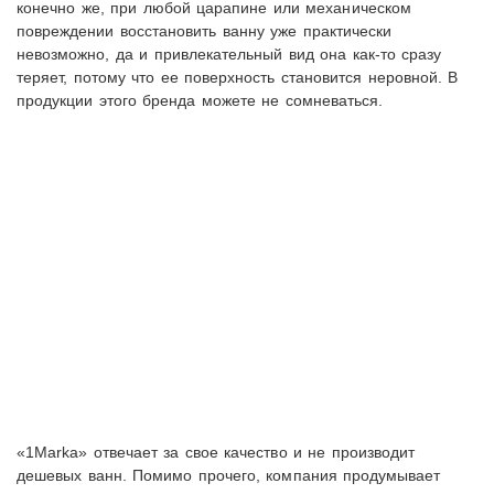
конечно же, при любой царапине или механическом
повреждении восстановить ванну уже практически
невозможно, да и привлекательный вид она как-то сразу
теряет, потому что ее поверхность становится неровной. В
продукции этого бренда можете не сомневаться.
«1Marka» отвечает за свое качество и не производит
дешевых ванн. Помимо прочего, компания продумывает