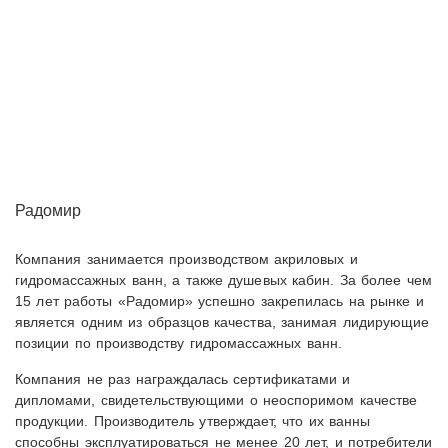
Радомир
Компания занимается производством акриловых и
гидромассажных ванн, а также душевых кабин. За более чем
15 лет работы «Радомир» успешно закрепилась на рынке и
является одним из образцов качества, занимая лидирующие
позиции по производству гидромассажных ванн.
Компания не раз награждалась сертификатами и
дипломами, свидетельствующими о неоспоримом качестве
продукции. Производитель утверждает, что их ванны
способны эксплуатироваться не менее 20 лет, и потребители