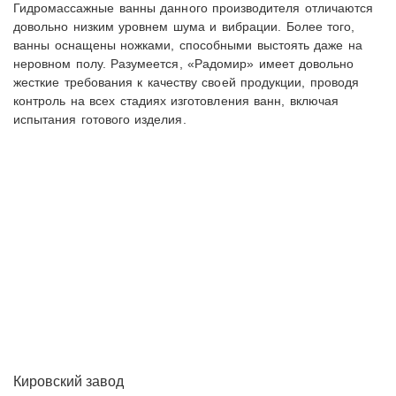
Гидромассажные ванны данного производителя отличаются
довольно низким уровнем шума и вибрации. Более того,
ванны оснащены ножками, способными выстоять даже на
неровном полу. Разумеется, «Радомир» имеет довольно
жесткие требования к качеству своей продукции, проводя
контроль на всех стадиях изготовления ванн, включая
испытания готового изделия.
Кировский завод