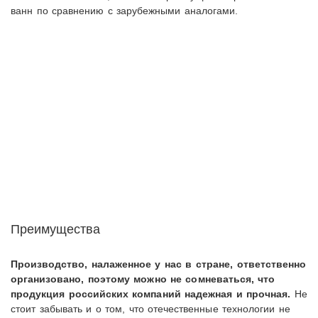
ванн по сравнению с зарубежными аналогами.
Преимущества
Производство, налаженное у нас в стране, ответственно
организовано, поэтому можно не сомневаться, что
продукция российских компаний надежная и прочная.
Не
стоит забывать и о том, что отечественные технологии не