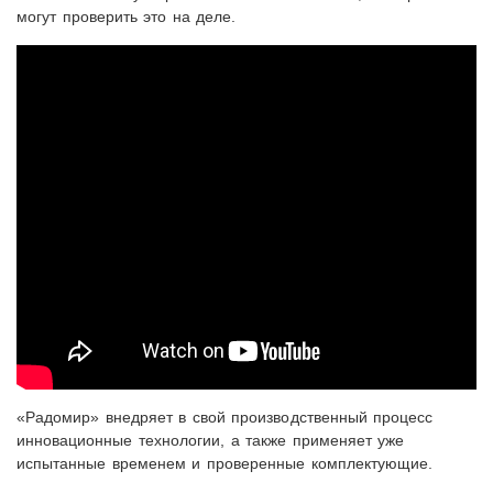
могут проверить это на деле.
«Радомир» внедряет в свой производственный процесс
инновационные технологии, а также применяет уже
испытанные временем и проверенные комплектующие.