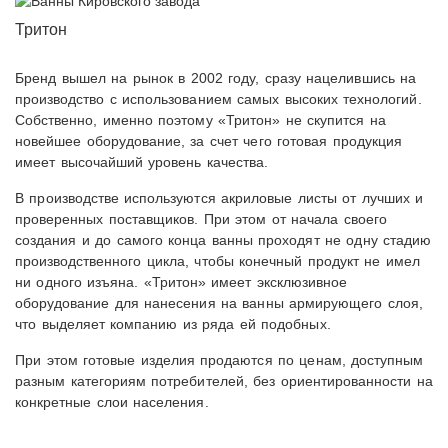
Тритон
Бренд вышел на рынок в 2002 году, сразу нацелившись на
производство с использованием самых высоких технологий.
Собственно, именно поэтому «Тритон» не скупится на
новейшее оборудование, за счет чего готовая продукция
имеет высочайший уровень качества.
В производстве используются акриловые листы от лучших и
проверенных поставщиков. При этом от начала своего
создания и до самого конца ванны проходят не одну стадию
производственного цикла, чтобы конечный продукт не имел
ни одного изъяна. «Тритон» имеет эксклюзивное
оборудование для нанесения на ванны армирующего слоя,
что выделяет компанию из ряда ей подобных.
При этом готовые изделия продаются по ценам, доступным
разным категориям потребителей, без ориентированности на
конкретные слои населения.