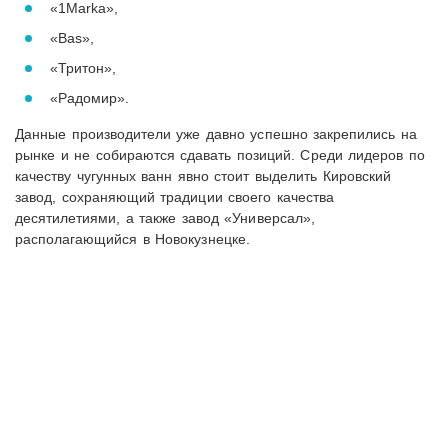
«1Marka»,
«Bas»,
«Тритон»,
«Радомир».
Данные производители уже давно успешно закрепились на
рынке и не собираются сдавать позиций. Среди лидеров по
качеству чугунных ванн явно стоит выделить Кировский
завод, сохраняющий традиции своего качества
десятилетиями, а также завод «Универсал»,
располагающийся в Новокузнецке.