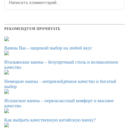
РЕКОМЕНДУЕМ ПРОЧИТАТЬ
Ванны Bas – широкий выбор на любой вкус
Итальянские ванны – безупречный стиль и великолепное
качество
Немецкие ванны – непревзойдённое качество и богатый
выбор
Испанские ванны – первоклассный комфорт и высокое
качество
Как выбрать качественную китайскую ванну?