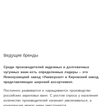
Ведущие бренды
Среди производителей надежных и долговечных
чугунных ванн есть определенные лидеры – это
Новокузнецкий завод «Универсал» и Кировский завод,
представляющие широкий ассортимент.
Постоянно развивается и наращивается производство
российских акриловых ванн. С ростом спроса у населения
количество производителей начинает увеличиваться, а
конкуренция между ними ужесточается.