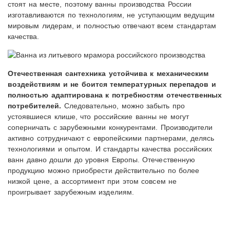
стоят на месте, поэтому ванны производства России
изготавливаются по технологиям, не уступающим ведущим
мировым лидерам, и полностью отвечают всем стандартам
качества.
Отечественная сантехника устойчива к механическим
воздействиям и не боится температурных перепадов и
полностью адаптирована к потребностям отечественных
потребителей.
Следовательно, можно забыть про
устоявшиеся клише, что российские ванны не могут
соперничать с зарубежными конкурентами. Производители
активно сотрудничают с европейскими партнерами, делясь
технологиями и опытом. И стандарты качества российских
ванн давно дошли до уровня Европы. Отечественную
продукцию можно приобрести действительно по более
низкой цене, а ассортимент при этом совсем не
проигрывает зарубежным изделиям.