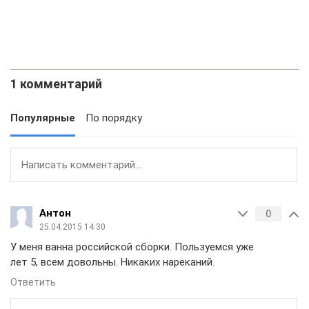
1 комментарий
Популярные
По порядку
Антон
0
25.04.2015 14:30
У меня ванна российской сборки. Пользуемся уже
лет 5, всем довольны. Никаких нареканий.
Ответить