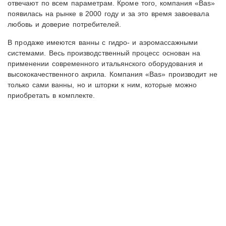
отвечают по всем параметрам. Кроме того, компания «Bas»
появилась на рынке в 2000 году и за это время завоевала
любовь и доверие потребителей.
В продаже имеются ванны с гидро- и аэромассажными
системами. Весь производственный процесс основан на
применении современного итальянского оборудования и
высококачественного акрила. Компания «Bas» производит не
только сами ванны, но и шторки к ним, которые можно
приобретать в комплекте.