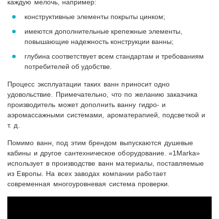
каждую мелочь, например:
конструктивные элементы покрыты цинком;
имеются дополнительные крепежные элементы,
повышающие надежность конструкции ванны;
глубина соответствует всем стандартам и требованиям
потребителей об удобстве.
Процесс эксплуатации таких ванн приносит одно
удовольствие. Примечательно, что по желанию заказчика
производитель может дополнить ванну гидро- и
аэромассажными системами, ароматерапией, подсветкой и
т. д.
Помимо ванн, под этим брендом выпускаются душевые
кабины и другое сантехническое оборудование. «1Marka»
использует в производстве ванн материалы, поставляемые
из Европы. На всех заводах компании работает
современная многоуровневая система проверки.