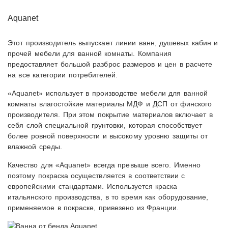
Aquanet
Этот производитель выпускает линии ванн, душевых кабин и
прочей мебели для ванной комнаты. Компания
предоставляет большой разброс размеров и цен в расчете
на все категории потребителей.
«Aquanet» использует в производстве мебели для ванной
комнаты влагостойкие материалы МДФ и ДСП от финского
производителя. При этом покрытие материалов включает в
себя слой специальной грунтовки, которая способствует
более ровной поверхности и высокому уровню защиты от
влажной среды.
Качество для «Aquanet» всегда превыше всего. Именно
поэтому покраска осуществляется в соответствии с
европейскими стандартами. Используется краска
итальянского производства, в то время как оборудование,
применяемое в покраске, привезено из Франции.