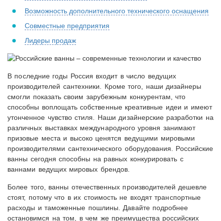
Возможность дополнительного технического оснащения
Совместные предприятия
Лидеры продаж
В последние годы Россия входит в число ведущих
производителей сантехники. Кроме того, наши дизайнеры
смогли показать своим зарубежным конкурентам, что
способны воплощать собственные креативные идеи и имеют
утонченное чувство стиля. Наши дизайнерские разработки на
различных выставках международного уровня занимают
призовые места и высоко ценятся ведущими мировыми
производителями сантехнического оборудования. Российские
ванны сегодня способны на равных конкурировать с
ваннами ведущих мировых брендов.
Более того, ванны отечественных производителей дешевле
стоят, потому что в их стоимость не входят транспортные
расходы и таможенные пошлины. Давайте подробнее
остановимся на том, в чем же преимущества российских