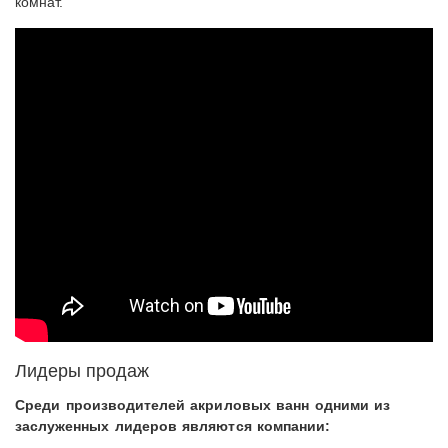
комнат.
Лидеры продаж
Среди производителей акриловых ванн одними из
заслуженных лидеров являются компании: