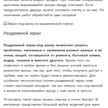
крестиков выравнивайте зазоры между плитками. Если
предусмотрена дверца, можно положить плитку и на нее. По
окончании работ обработайте швы затиркой.
Раздвижной экран
Раздвижной экран под ванну позволяет решить
проблемы, связанные с хранением разных нужных и не
очень вещей, оставшихся от ремонта, бытовой химии,
ведер, тазиков и многого другого.
Кроме того, он
позволяет в любое время и без лишних усилий заняться
ремонтом ванны, так как, для того, чтобы получить доступ к
трубам, вам не нужно будет ничего демонтировать. Для
особенно чистоплотных хозяек раздвижной экран тоже
станет настоящей находкой, так как помыть пол под ванной
и вымести накопившийся мусор с ним легко и просто.
Установить такой экран можно самому и очень быстро. В
магазинах представлен большой выбор моделей для ванн