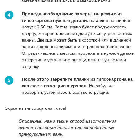
металлическая защелка и навесные петли.
Проведя необходимые замеры, вырежьте из
гипсокартона нужные детали,
оставляя по ширине
напуск 0,56 см. Затем нужно будет предусмотреть
дверцу, которая обеспечит доступ к «внутренностям»
ванны. Дверца может быть в короткой или в длинной
части экрана, в зависимости от расположения ванны.
Определившись с местом, прорежьте в нужной детали
отверстие и установите дверцу, используя петли и
защелку.
После этого закрепите планки из гипсокартона на
каркасе с помощью шурупов.
Не забудьте
проверить устойчивость всей конструкции.
Экран из гипсокартона готов!
Описанный нами выше способ изготовления
экрана подходит только для стандартных
прямоугольных ванн.