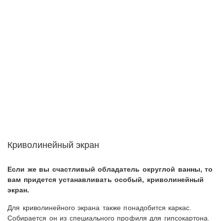
Криволинейный экран
Если же вы счастливый обладатель округлой ванны, то
вам придется устанавливать особый, криволинейный
экран.
Для криволинейного экрана также понадобится каркас.
Собирается он из специального профиля для гипсокартона.