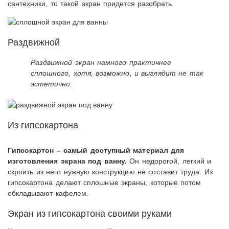
сантехники, то такой экран придется разобрать.
Раздвижной
Раздвижной экран намного практичнее
сплошного, хотя, возможно, и выглядит не так
эстетично.
Из гипсокартона
Гипсокартон – самый доступный материал для
изготовления экрана под ванну.
Он недорогой, легкий и
скроить из него нужную конструкцию не составит труда. Из
гипсокартона делают сплошные экраны, которые потом
обкладывают кафелем.
Экран из гипсокартона своими руками