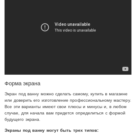
Форма экрана
Экран под ванну можно сделать самому, купить в магазине
или доверить его изготовление профессиональному мастеру.
Все эти варианты имеют свои плюсы и минусы и, в любом
случае, для начала вам придется определиться с формой
будущего экрана.
Экраны под ванну могут быть трех типов: