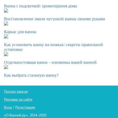
Ванна с подсветкой: хромотерапия дома
Восстановление эмали чугунной ванны своими руками
Каркас для ванны
Как установить ванну на ножках: секреты правильной
установки
Отдельностоящая ванна – изюминка вашей ванной
Как выбрать стальную ванну?
Полная версия
Реклама на сайте
Вход
/
Регистрация
«О-Ванной.ру», 2014–2026