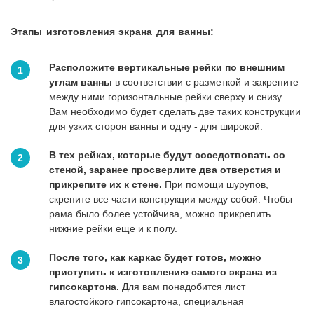
Этапы изготовления экрана для ванны:
Расположите вертикальные рейки по внешним
углам ванны
в соответствии с разметкой и закрепите
между ними горизонтальные рейки сверху и снизу.
Вам необходимо будет сделать две таких конструкции
для узких сторон ванны и одну - для широкой.
В тех рейках, которые будут соседствовать со
стеной, заранее просверлите два отверстия и
прикрепите их к стене.
При помощи шурупов,
скрепите все части конструкции между собой. Чтобы
рама было более устойчива, можно прикрепить
нижние рейки еще и к полу.
После того, как каркас будет готов, можно
приступить к изготовлению самого экрана из
гипсокартона.
Для вам понадобится лист
влагостойкого гипсокартона, специальная