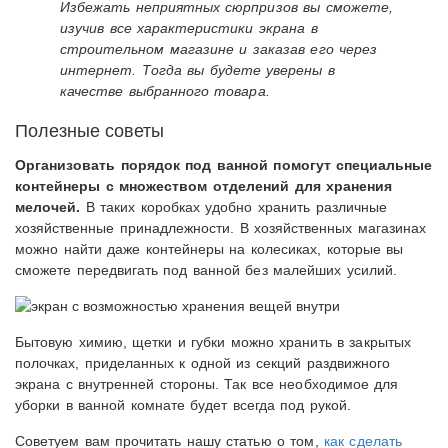
Избежать неприятных сюрпризов вы сможете,
изучив все характеристики экрана в
строительном магазине и заказав его через
интернет. Тогда вы будете уверены в
качестве выбранного товара.
Полезные советы
Организовать порядок под ванной помогут специальные
контейнеры с множеством отделений для хранения
мелочей.
В таких коробках удобно хранить различные
хозяйственные принадлежности. В хозяйственных магазинах
можно найти даже контейнеры на колесиках, которые вы
сможете передвигать под ванной без малейших усилий.
Бытовую химию, щетки и губки можно хранить в закрытых
полочках, приделанных к одной из секций раздвижного
экрана с внутренней стороны. Так все необходимое для
уборки в ванной комнате будет всегда под рукой.
Советуем вам прочитать нашу статью о том,
как сделать