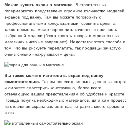
Можно купить экран в магазине.
В строительных
гипермаркетах представлено огромное количество моделей
экранов под ванну. Там вы можете поговорить с
профессиональными консультантами, сравнить цены, а
также прямо на месте определить качество и прочность
выбранной модели (благо трогать товары в строительных
магазинах никто не запрещает). Недостаток этого способа в
том, что вы рискуете переплатить, так продавцы зачастую
очень сильно «накручивают» цены.
Вы также можете изготовить экран под ванну
самостоятельно.
Так вы понесете меньше денежных затрат
и сможете смастерить конструкцию, более всего
отвечающую вашим представлениям об удобстве и красоте.
Правда покупка необходимых материалов, да и сам процесс
изготовления экрана заставит вас потратить много времени
и сил.