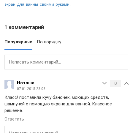
экран для ванны своими руками
.
1 комментарий
Популярные
По порядку
Наташа
0
07.01.2015 23:08
Класс! поставила кучу баночек, моющих средств,
шампуней с помощью экрана для ванной. Классное
решение.
Ответить