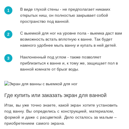
В виде глухой стены - не предполагает никаких
открытых ниш, он полностью закрывает собой
пространство под ванной.
С выемкой для ног на уровне пола - выемка даст вам
возможность встать вплотную к ванне. Так будет
намного удобнее мыть ванну и купать в ней детей.
Наклоненный под углом - также позволяет
приблизиться к ванне и, к тому же, защищает пол в
ванной комнате от брызг воды.
Где купить или заказать экран для ванной
Итак, вы уже точно знаете, какой экран хотите установить
под ванну. Вы определись с конструкцией, материалом,
формой и даже с расцветкой. Дело осталось за малым –
приобретением самого экрана.