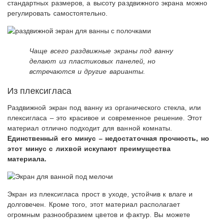
стандартных размеров, а высоту раздвижного экрана можно
регулировать самостоятельно.
Чаще всего раздвижные экраны под ванну
делают из пластиковых панелей, но
встречаются и другие варианты.
Из плексигласа
Раздвижной экран под ванну из органического стекла, или
плексигласа – это красивое и современное решение. Этот
материал отлично подходит для ванной комнаты.
Единственный его минус – недостаточная прочность, но
этот минус с лихвой искупают преимущества
материала.
Экран из плексигласа прост в уходе, устойчив к влаге и
долговечен. Кроме того, этот материал располагает
огромным разнообразием цветов и фактур. Вы можете