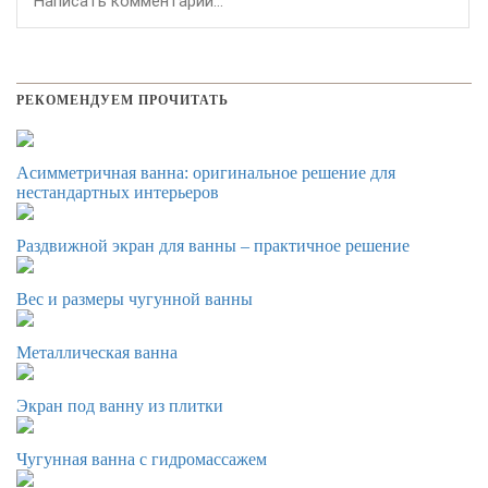
РЕКОМЕНДУЕМ ПРОЧИТАТЬ
Асимметричная ванна: оригинальное решение для
нестандартных интерьеров
Раздвижной экран для ванны – практичное решение
Вес и размеры чугунной ванны
Металлическая ванна
Экран под ванну из плитки
Чугунная ванна с гидромассажем