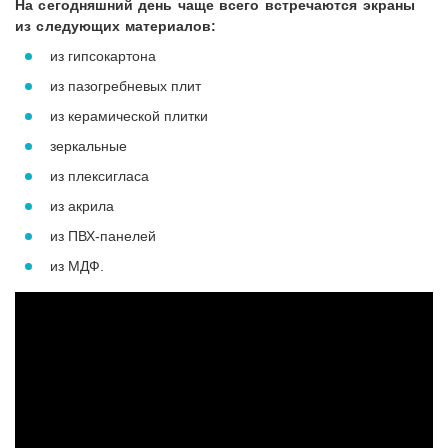
На сегодняшний день чаще всего встречаются экраны
из следующих материалов:
из гипсокартона
из пазогребневых плит
из керамической плитки
зеркальные
из плексигласа
из акрила
из ПВХ-панелей
из МДФ.