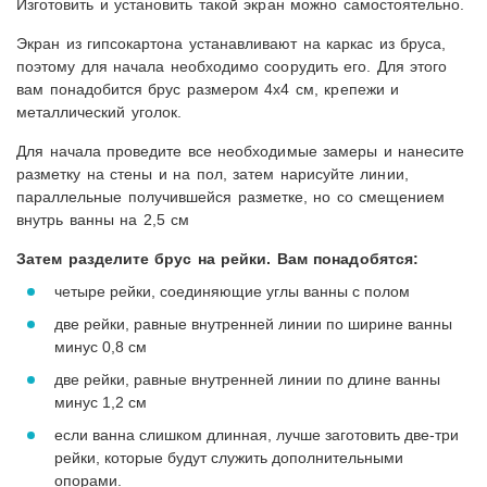
Изготовить и установить такой экран можно самостоятельно.
Экран из гипсокартона устанавливают на каркас из бруса,
поэтому для начала необходимо соорудить его. Для этого
вам понадобится брус размером 4х4 см, крепежи и
металлический уголок.
Для начала проведите все необходимые замеры и нанесите
разметку на стены и на пол, затем нарисуйте линии,
параллельные получившейся разметке, но со смещением
внутрь ванны на 2,5 см
Затем разделите брус на рейки. Вам понадобятся:
четыре рейки, соединяющие углы ванны с полом
две рейки, равные внутренней линии по ширине ванны
минус 0,8 см
две рейки, равные внутренней линии по длине ванны
минус 1,2 см
если ванна слишком длинная, лучше заготовить две-три
рейки, которые будут служить дополнительными
опорами.