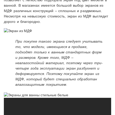
ванной. В магазинах имеется большой выбор экранов из
МДФ различных конструкций – сплошных и раздвижных.
Несмотря на невысокую стоимость, экран из МДФ выглядит
дорого и благородно.
При покупке такого экрана следует учитывать
то, что модели, имеющиеся в продаже,
подходят только к ванным стандартных форм
и размеров. Кроме того, МДФ –
невлагостойкий материал, поэтому через три-
четыре года эксплуатации экран разбухнет и
деформируется. Поэтому покупайте экран из
МДФ, который будет специально обработан
влагозащитным покрытием.