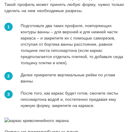
Такой профиль может принять любую форму, нужно только
сделать на нем необходимые разрезы.
Подготовьте два таких профиля, повторяющих
контуры ванны – для верхней и для нижней части
каркаса – и закрепите их с помощью саморезов,
отступая от бортика ванны расстояние, равное
толщине листа гипсокартона (если каркас
предполагается отделать плиткой, то добавьте сюда
толщину плитки и клея).
Далее прикрепите вертикальные рейки по углам
ванны.
После того, как каркас будет готов, смочите листы
гипсокартона водой и, постепенно придавая ему
нужную форму, закрепите на каркасе.