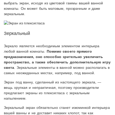
выбрать экран, исходя из цветовой гаммы вашей ванной
комнаты. Он может быть матовым, прозрачным и даже
зеркальным.
Зеркальный
Зеркало является необходимым элементом интерьера
любой ванной комнаты.
Помимо своего прямого
предназначения, оно способно зрительно увеличить
пространство, а также обеспечить дополнительную игру
света
. Зеркальные элементы в ванной можно располагать в
самых неожиданных местах, например, под ванной.
Экран под ванну, сделанный из настоящего зеркала, —
вещь хрупкая и непрактичная, поэтому производители
предлагают экраны из плексигласа с зеркальным
напылением.
Зеркальный экран обязательно станет изюминкой интерьера
вашей ванны и не доставит никаких хлопот, так как