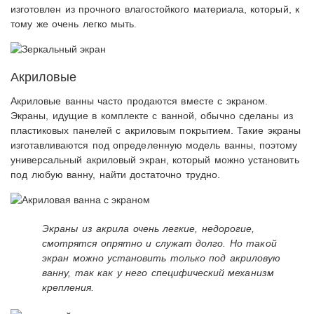
изготовлен из прочного влагостойкого материала, который, к
тому же очень легко мыть.
Акриловые
Акриловые ванны часто продаются вместе с экраном.
Экраны, идущие в комплекте с ванной, обычно сделаны из
пластиковых панелей с акриловым покрытием. Такие экраны
изготавливаются под определенную модель ванны, поэтому
универсальный акриловый экран, который можно установить
под любую ванну, найти достаточно трудно.
Экраны из акрила очень легкие, недорогие,
смотрятся опрятно и служат долго. Но такой
экран можно установить только под акриловую
ванну, так как у него специфический механизм
крепления.