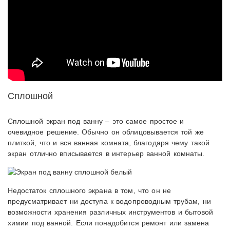
Сплошной
Сплошной экран под ванну – это самое простое и
очевидное решение. Обычно он облицовывается той же
плиткой, что и вся ванная комната, благодаря чему такой
экран отлично вписывается в интерьер ванной комнаты.
Недостаток сплошного экрана в том, что он не
предусматривает ни доступа к водопроводным трубам, ни
возможности хранения различных инструментов и бытовой
химии под ванной. Если понадобится ремонт или замена