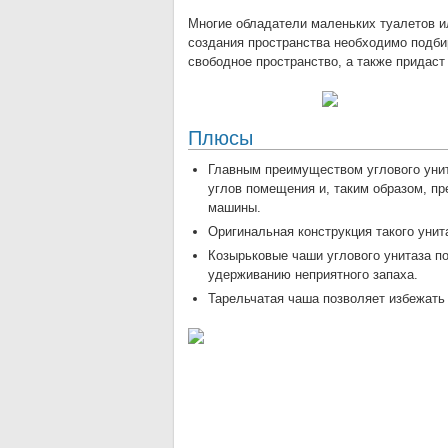
Многие обладатели маленьких туалетов и
создания пространства необходимо подби
свободное пространство, а также придаст
Плюсы
Главным преимуществом углового унит
углов помещения и, таким образом, пр
машины.
Оригинальная конструкция такого уни
Козырьковые чаши углового унитаза п
удерживанию неприятного запаха.
Тарельчатая чаша позволяет избежать