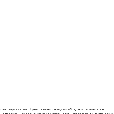
 имеет недостатков. Единственным минусом обладают тарельчатые