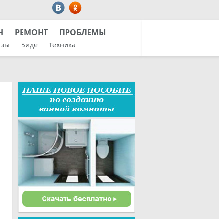
Н
РЕМОНТ
ПРОБЛЕМЫ
азы
Биде
Техника