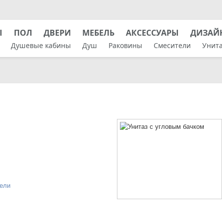
Ы
ПОЛ
ДВЕРИ
МЕБЕЛЬ
АКСЕССУАРЫ
ДИЗАЙ
Душевые кабины
Душ
Раковины
Смесители
Унит
дели