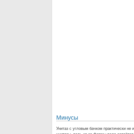
Минусы
Унитаз с угловым бачком практически не