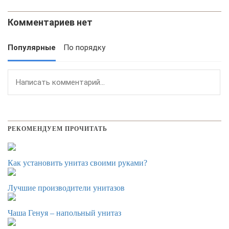
Комментариев нет
Популярные
По порядку
РЕКОМЕНДУЕМ ПРОЧИТАТЬ
Как установить унитаз своими руками?
Лучшие производители унитазов
Чаша Генуя – напольный унитаз