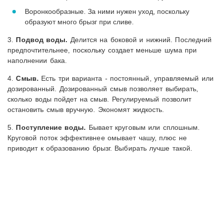
Воронкообразные. За ними нужен уход, поскольку
образуют много брызг при сливе.
3.
Подвод воды.
Делится на боковой и нижний. Последний
предпочтительнее, поскольку создает меньше шума при
наполнении бака.
4.
Смыв.
Есть три варианта - постоянный, управляемый или
дозированный. Дозированный смыв позволяет выбирать,
сколько воды пойдет на смыв. Регулируемый позволит
остановить смыв вручную. Экономят жидкость.
5.
Поступление воды.
Бывает круговым или сплошным.
Круговой поток эффективнее омывает чашу, плюс не
приводит к образованию брызг. Выбирать лучше такой.