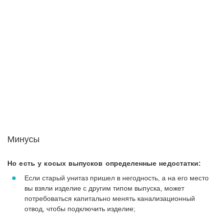
Минусы
Но есть у косых выпусков определенные недостатки:
Если старый унитаз пришел в негодность, а на его место
вы взяли изделие с другим типом выпуска, может
потребоваться капитально менять канализационный
отвод, чтобы подключить изделие;