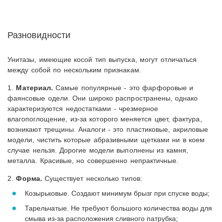
Разновидности
Унитазы, имеющие косой тип выпуска, могут отличаться
между собой по нескольким признакам.
1.
Материал.
Самые популярные - это фарфоровые и
фаянсовые одели. Они широко распространены, однако
характеризуются недостатками - чрезмерное
влагопоглощение, из-за которого меняется цвет, фактура,
возникают трещины. Аналоги - это пластиковые, акриловые
модели, чистить которые абразивными щетками ни в коем
случае нельзя. Дорогие модели выполнены из камня,
металла. Красивые, но совершенно непрактичные.
2.
Форма.
Существует несколько типов:
Козырьковые. Создают минимум брызг при спуске воды;
Тарельчатые. Не требуют большого количества воды для
смыва из-за расположения сливного патрубка;