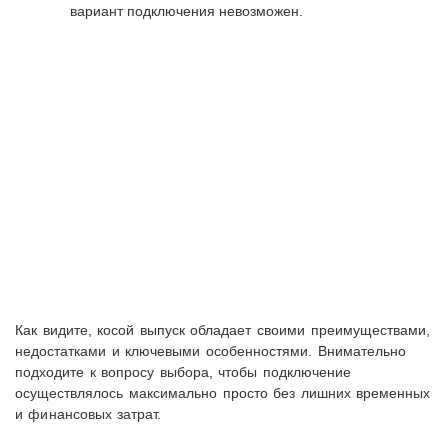
вариант подключения невозможен.
Как видите, косой выпуск обладает своими преимуществами,
недостатками и ключевыми особенностями. Внимательно
подходите к вопросу выбора, чтобы подключение
осуществлялось максимально просто без лишних временных
и финансовых затрат.