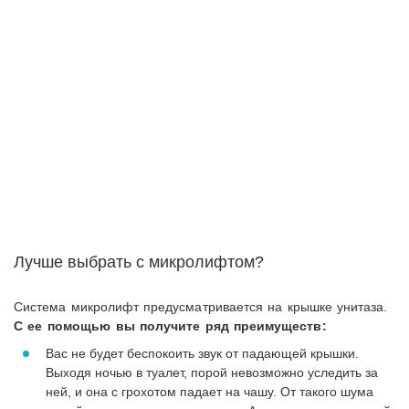
Лучше выбрать с микролифтом?
Система микролифт предусматривается на крышке унитаза.
С ее помощью вы получите ряд преимуществ:
Вас не будет беспокоить звук от падающей крышки.
Выходя ночью в туалет, порой невозможно уследить за
ней, и она с грохотом падает на чашу. От такого шума