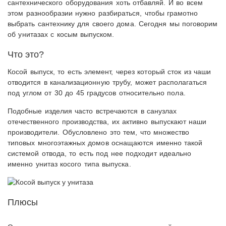
сантехнического оборудования хоть отбавляй. И во всем
этом разнообразии нужно разбираться, чтобы грамотно
выбрать сантехнику для своего дома. Сегодня мы поговорим
об унитазах с косым выпуском.
Что это?
Косой выпуск, то есть элемент, через который сток из чаши
отводится в канализационную трубу, может располагаться
под углом от 30 до 45 градусов относительно пола.
Подобные изделия часто встречаются в санузлах
отечественного производства, их активно выпускают наши
производители. Обусловлено это тем, что множество
типовых многоэтажных домов оснащаются именно такой
системой отвода, то есть под нее подходит идеально
именно унитаз косого типа выпуска.
Плюсы