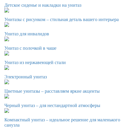
Детское сиденье и накладки на унитаз
Унитазы с рисунком – стильная деталь вашего интерьера
Унитаз для инвалидов
Унитаз с полочкой в чаше
Унитаз из нержавеющей стали
Электронный унитаз
Цветные унитазы – расставляем яркие акценты
Черный унитаз – для нестандартной атмосферы
Компактный унитаз – идеальное решение для маленького
санузла