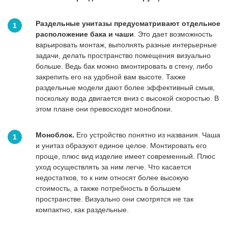
Раздельные унитазы предусматривают отдельное
расположение бака и чаши
. Это дает возможность
варьировать монтаж, выполнять разные интерьерные
задачи, делать пространство помещения визуально
больше. Ведь бак можно вмонтировать в стену, либо
закрепить его на удобной вам высоте. Также
раздельные модели дают более эффективный смыв,
поскольку вода двигается вниз с высокой скоростью. В
этом плане они превосходят моноблоки.
Моноблок.
Его устройство понятно из названия. Чаша
и унитаз образуют единое целое. Монтировать его
проще, плюс вид изделие имеет современный. Плюс
уход осуществлять за ним легче. Что касается
недостатков, то к ним относят более высокую
стоимость, а также потребность в большем
пространстве. Визуально они смотрятся не так
компактно, как раздельные.