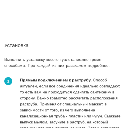
Установка
Выполнить установку косого туалета можно тремя
способами. Про каждый из них расскажем подробнее.
Прямым подключением к раструбу.
Способ
актуален, если все соединения идеально совпадают,
то есть вам не приходиться сдвигать сантехнику в
сторону. Важно грамотно рассчитать расположения
раструба. Применяют специальный манжет, в
зависимости от того, из чего выполнена
канализационная труба - пластик или чугун. Смажьте
выпуск мылом, засуньте в раструб, на который