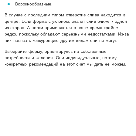
Ворокнообразные.
В случае с последним типом отверстие слива находится в
центре. Если форма с уклоном, значит слив ближе к одной
из сторон. А полки применяются в наше время крайне
редко, поскольку обладают серьезными недостатками. Из-за
них навязать конкуренцию другим видам они не могут.
Выбирайте форму, ориентируясь на собственные
потребности и желания. Они индивидуальные, потому
конкретных рекомендаций на этот счет мы дать не можем.