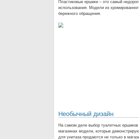
Пластиковые ершики – это самый недорого
использования. Модели из хромированног
бережного обращения.
Необычный дизайн
На самом деле выбор туалетных ершиков 
магазинах модели, которые демонстрирую
для унитаза продаются не только в магаз