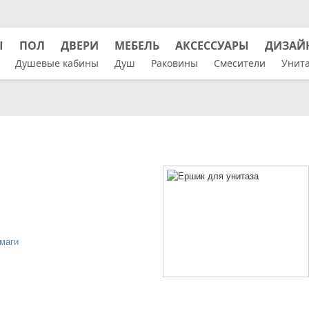
Ы
ПОЛ
ДВЕРИ
МЕБЕЛЬ
АКСЕССУАРЫ
ДИЗАЙ
Душевые кабины
Душ
Раковины
Смесители
Унит
маги