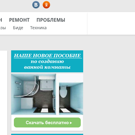
Н
РЕМОНТ
ПРОБЛЕМЫ
азы
Биде
Техника