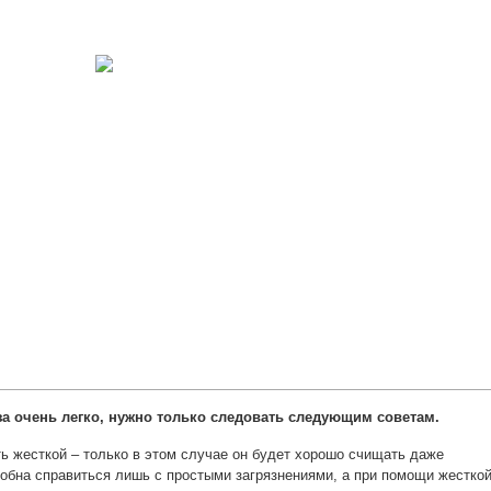
а очень легко, нужно только следовать следующим советам.
ь жесткой – только в этом случае он будет хорошо счищать даже
собна справиться лишь с простыми загрязнениями, а при помощи жестко