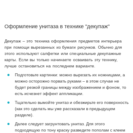
Оформление унитаза в технике "декупаж"
Декупаж – это техника оформления предметов интерьера
при помощи вырезанных из бумаги рисунков. Обычно для
этого используют салфетки или специальные декупажные
карты. Если вы только начинаете осваивать эту технику,
лучше остановиться на последнем варианте.
Подготовьте картинки: можно вырезать их ножницами, а
можно осторожно порвать руками – в этом случае не
будет резкой границы между изображением и фоном, то
есть исчезнет эффект аппликации.
Тщательно вымойте унитаз и обезжирьте его поверхность
(как это сделать мы уже рассказали в предыдущем
разделе).
Далее следует загрунтовать унитаз. Для этого
подходящую по тону краску разведите пополам с клеем