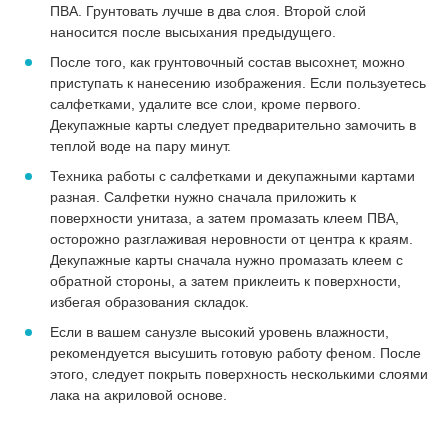
ПВА. Грунтовать лучше в два слоя. Второй слой
наносится после высыхания предыдущего.
После того, как грунтовочный состав высохнет, можно
приступать к нанесению изображения. Если пользуетесь
салфетками, удалите все слои, кроме первого.
Декупажные карты следует предварительно замочить в
теплой воде на пару минут.
Техника работы с салфетками и декупажными картами
разная. Салфетки нужно сначала приложить к
поверхности унитаза, а затем промазать клеем ПВА,
осторожно разглаживая неровности от центра к краям.
Декупажные карты сначала нужно промазать клеем с
обратной стороны, а затем приклеить к поверхности,
избегая образования складок.
Если в вашем санузле высокий уровень влажности,
рекомендуется высушить готовую работу феном. После
этого, следует покрыть поверхность несколькими слоями
лака на акриловой основе.