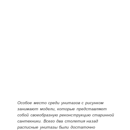
Особое место среди унитазов с рисунком
занимают модели, которые представляют
собой своеобразную реконструкцию старинной
сантехники. Всего два столетия назад
расписные унитазы были достаточно