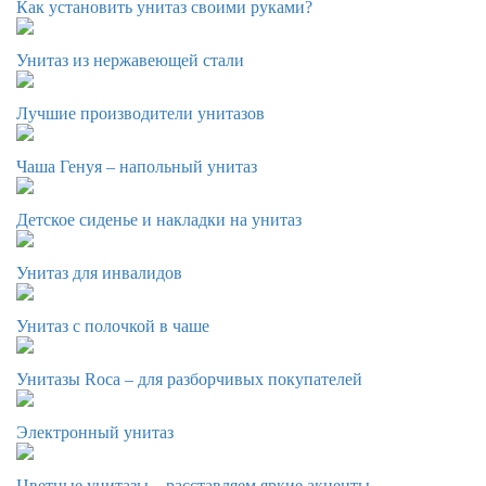
Как установить унитаз своими руками?
Унитаз из нержавеющей стали
Лучшие производители унитазов
Чаша Генуя – напольный унитаз
Детское сиденье и накладки на унитаз
Унитаз для инвалидов
Унитаз с полочкой в чаше
Унитазы Roca – для разборчивых покупателей
Электронный унитаз
Цветные унитазы – расставляем яркие акценты