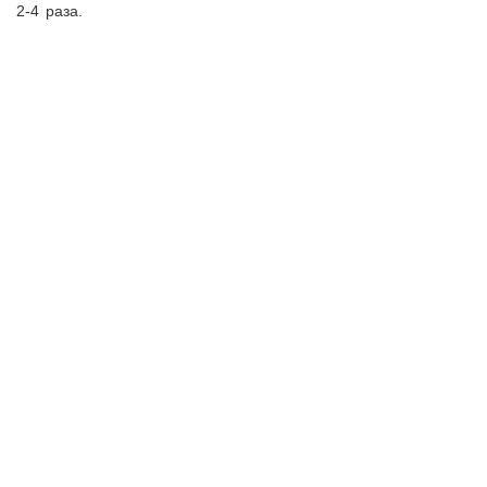
2-4 раза.