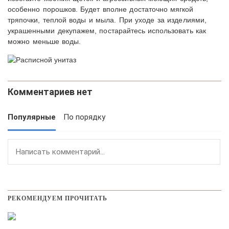
особенно порошков. Будет вполне достаточно мягкой
тряпочки, теплой воды и мыла. При уходе за изделиями,
украшенными декупажем, постарайтесь использовать как
можно меньше воды.
Комментариев нет
Популярные
По порядку
РЕКОМЕНДУЕМ ПРОЧИТАТЬ