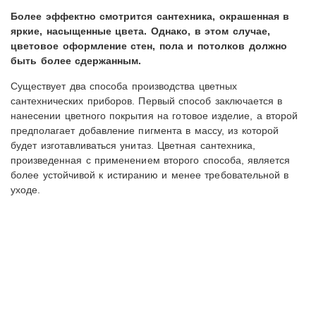
Более эффектно смотрится сантехника, окрашенная в
яркие, насыщенные цвета. Однако, в этом случае,
цветовое оформление стен, пола и потолков должно
быть более сдержанным.
Существует два способа производства цветных
сантехнических приборов. Первый способ заключается в
нанесении цветного покрытия на готовое изделие, а второй
предполагает добавление пигмента в массу, из которой
будет изготавливаться унитаз. Цветная сантехника,
произведенная с применением второго способа, является
более устойчивой к истиранию и менее требовательной в
уходе.