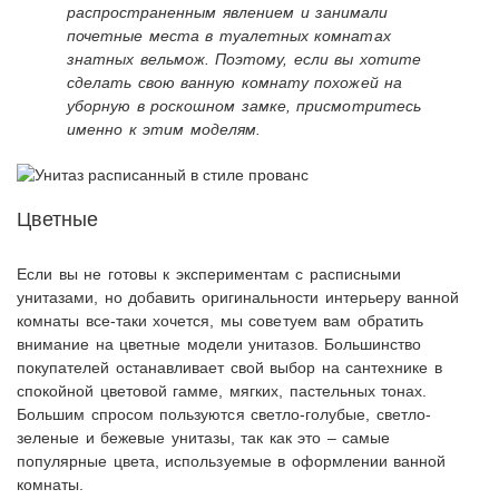
распространенным явлением и занимали
почетные места в туалетных комнатах
знатных вельмож. Поэтому, если вы хотите
сделать свою ванную комнату похожей на
уборную в роскошном замке, присмотритесь
именно к этим моделям.
Цветные
Если вы не готовы к экспериментам с расписными
унитазами, но добавить оригинальности интерьеру ванной
комнаты все-таки хочется, мы советуем вам обратить
внимание на цветные модели унитазов. Большинство
покупателей останавливает свой выбор на сантехнике в
спокойной цветовой гамме, мягких, пастельных тонах.
Большим спросом пользуются светло-голубые, светло-
зеленые и бежевые унитазы, так как это – самые
популярные цвета, используемые в оформлении ванной
комнаты.