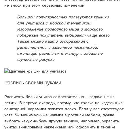
не внося при этом серьезных изменений.
Большой популярностью пользуются крышки
для унитазов с морской тематикой.
Изображение подводного мира и морского
побережья покупатели выбирают чаще всего.
Также можно найти изображения с
растительной и животной тематикой,
имитации различных текстур и забавные
шуточные рисунки.
Роспись своими руками
Расписать белый унитаз самостоятельно – задача не из
легких. В первую очередь, потому, что краска на изделия из
санитарной керамики ложится плохо. Если у вас отсутствуют
хотя бы минимальные навыки в росписи мебели, лучше
выбрать какую-нибудь другую технику, например, украсить
унитаз виниловыми наклейками или оформить в технике