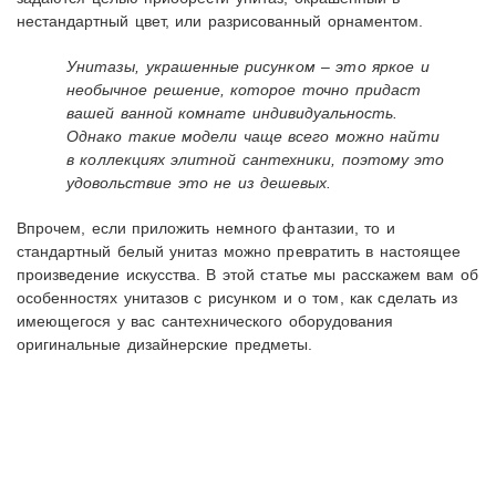
нестандартный цвет, или разрисованный орнаментом.
Унитазы, украшенные рисунком – это яркое и
необычное решение, которое точно придаст
вашей ванной комнате индивидуальность.
Однако такие модели чаще всего можно найти
в коллекциях элитной сантехники, поэтому это
удовольствие это не из дешевых.
Впрочем, если приложить немного фантазии, то и
стандартный белый унитаз можно превратить в настоящее
произведение искусства. В этой статье мы расскажем вам об
особенностях унитазов с рисунком и о том, как сделать из
имеющегося у вас сантехнического оборудования
оригинальные дизайнерские предметы.