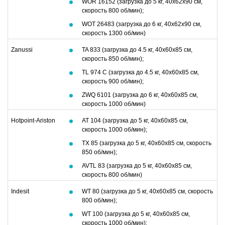
WOR 16152 (загрузка до 5 кг, 40х62х90 см,
скорость 800 об/мин);
WOT 26483 (загрузка до 6 кг, 40х62х90 см,
скорость 1300 об/мин)
Zanussi
TA 833 (загрузка до 4.5 кг, 40х60х85 см,
скорость 850 об/мин);
TL 974 C (загрузка до 4.5 кг, 40х60х85 см,
скорость 900 об/мин);
ZWQ 6101 (загрузка до 6 кг, 40х60х85 см,
скорость 1000 об/мин)
Hotpoint-Ariston
AT 104 (загрузка до 5 кг, 40х60х85 см,
скорость 1000 об/мин);
TX 85 (загрузка до 5 кг, 40х60х85 см, скорость
850 об/мин);
AVTL 83 (загрузка до 5 кг, 40х60х85 см,
скорость 800 об/мин)
Indesit
WT 80 (загрузка до 5 кг, 40х60х85 см, скорость
800 об/мин);
WT 100 (загрузка до 5 кг, 40х60х85 см,
скорость 1000 об/мин);