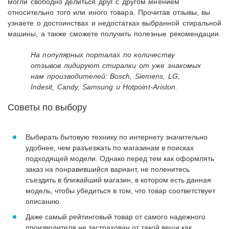
могли свободно делиться друг с другом мнением
относительно того или иного товара. Прочитав отзывы, вы
узнаете о достоинствах и недостатках выбранной стиральной
машины, а также сможете получить полезные рекомендации.
На популярных порталах по количеству
отзывов лидируют стиралки от уже знакомых
нам производителей: Bosch, Siemens, LG,
Indesit, Candy, Samsung и Hotpoint-Ariston.
Советы по выбору
Выбирать бытовую технику по интернету значительно
удобнее, чем разъезжать по магазинам в поисках
подходящей модели. Однако перед тем как оформлять
заказ на понравившийся вариант, не поленитесь
съездить в ближайший магазин, в котором есть данная
модель, чтобы убедиться в том, что товар соответствует
описанию.
Даже самый рейтинговый товар от самого надежного
производителя не застрахован от такой вещи как