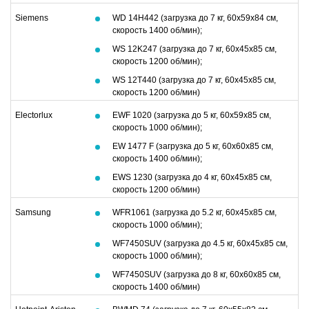
Siemens
WD 14H442 (загрузка до 7 кг, 60х59х84 см,
скорость 1400 об/мин);
WS 12K247 (загрузка до 7 кг, 60х45х85 см,
скорость 1200 об/мин);
WS 12T440 (загрузка до 7 кг, 60х45х85 см,
скорость 1200 об/мин)
Electorlux
EWF 1020 (загрузка до 5 кг, 60х59х85 см,
скорость 1000 об/мин);
EW 1477 F (загрузка до 5 кг, 60х60х85 см,
скорость 1400 об/мин);
EWS 1230 (загрузка до 4 кг, 60х45х85 см,
скорость 1200 об/мин)
Samsung
WFR1061 (загрузка до 5.2 кг, 60х45х85 см,
скорость 1000 об/мин);
WF7450SUV (загрузка до 4.5 кг, 60х45х85 см,
скорость 1000 об/мин);
WF7450SUV (загрузка до 8 кг, 60х60х85 см,
скорость 1400 об/мин)