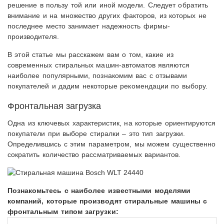
решение в пользу той или иной модели. Следует обратить
внимание и на множество других факторов, из которых не
последнее место занимает надежность фирмы-
производителя.
В этой статье мы расскажем вам о том, какие из
современных стиральных машин-автоматов являются
наиболее популярными, познакомим вас с отзывами
покупателей и дадим некоторые рекомендации по выбору.
Фронтальная загрузка
Одна из ключевых характеристик, на которые ориентируются
покупатели при выборе стиралки – это тип загрузки.
Определившись с этим параметром, мы можем существенно
сократить количество рассматриваемых вариантов.
Познакомьтесь с наиболее известными моделями
компаний, которые производят стиральные машины с
фронтальным типом загрузки: