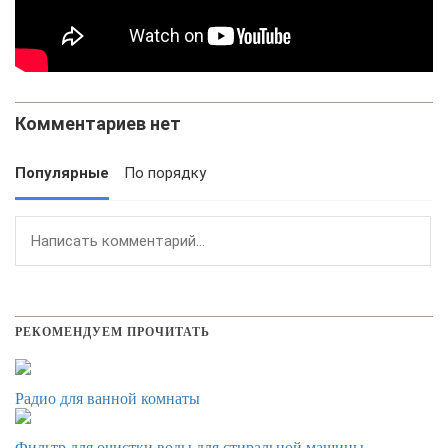
Комментариев нет
Популярные
По порядку
РЕКОМЕНДУЕМ ПРОЧИТАТЬ
Радио для ванной комнаты
Фильтр для очистки воды для стиральной машины