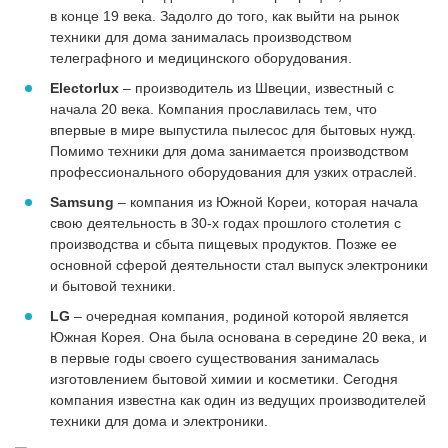
в конце 19 века. Задолго до того, как выйти на рынок
техники для дома занималась производством
телеграфного и медицинского оборудования.
Electorlux
– производитель из Швеции, известный с
начала 20 века. Компания прославилась тем, что
впервые в мире выпустила пылесос для бытовых нужд.
Помимо техники для дома занимается производством
профессионального оборудования для узких отраслей.
Samsung
– компания из Южной Кореи, которая начала
свою деятельность в 30-х годах прошлого столетия с
производства и сбыта пищевых продуктов. Позже ее
основной сферой деятельности стал выпуск электроники
и бытовой техники.
LG
– очередная компания, родиной которой является
Южная Корея. Она была основана в середине 20 века, и
в первые годы своего существования занималась
изготовлением бытовой химии и косметики. Сегодня
компания известна как один из ведущих производителей
техники для дома и электроники.