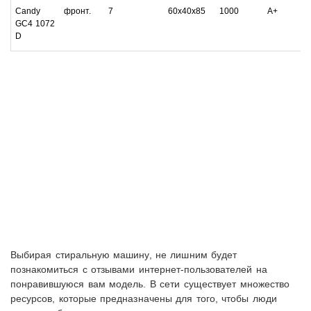
Candy
фронт.
7
60x40x85
1000
А+
GC4 1072
D
Выбирая стиральную машину, не лишним будет
познакомиться с отзывами интернет-пользователей на
понравившуюся вам модель. В сети существует множество
ресурсов, которые предназначены для того, чтобы люди