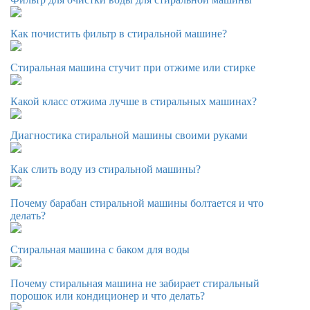
Как почистить фильтр в стиральной машине?
Стиральная машина стучит при отжиме или стирке
Какой класс отжима лучше в стиральных машинах?
Диагностика стиральной машины своими руками
Как слить воду из стиральной машины?
Почему барабан стиральной машины болтается и что
делать?
Стиральная машина с баком для воды
Почему стиральная машина не забирает стиральный
порошок или кондиционер и что делать?