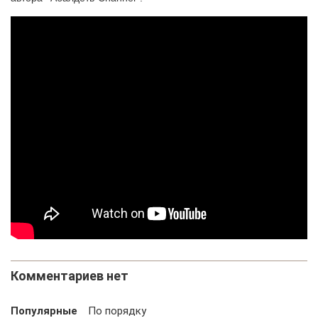
Комментариев нет
Популярные
По порядку