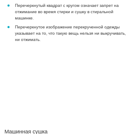
Перечеркнутый квадрат с кругом означает запрет на
отжимание во время стирки и сушку в стиральной
машинке.
Перечеркнутое изображение перекрученной одежды
указывает на то, что такую вещь нельзя ни выкручивать,
ни отжимать.
Машинная сушка