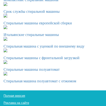
Срок службы стиральной машины
Стиральные машины европейской сборки
Итальянские стиральные машины
Стиральная машина с уценкой по внешнему виду
Стиральные машины с фронтальной загрузкой
Стиральные машины полуавтомат
Стиральная машина полуавтомат с отжимом
Полная версия
Реклама на сайте