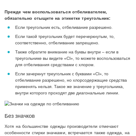
Прежде чем воспользоваться отбеливателем,
обязательно отыщите на этикетке треугольник:
Если треугольник есть, отбеливание разрешено.
Если такой треугольник будет перечеркнутым, то,
соответственно, отбеливание запрещено.
Также обратите внимание на буквы внутри – если в
треугольнике вы видите «Cl», то можете воспользоваться
для отбеливания средствами с хлором.
Если зачеркнут треугольник с буквами «Cl», то
отбеливание разрешено, но хлорсодержащие средства
применять нельзя. Такое же значение у треугольника,
внутри которого проходят две диагональные линии.
Без значков
Хотя на большинстве одежды производители отмечают
особенности стирки значками, встречается также одежда, на