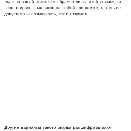
Если на вашей этикетке изображен лишь такой «тазик», то
вещь стирают в машинке на любой программе, то есть ее
допустимо как замачивать, так и отжимать.
Другие варианты такого значка расшифровывают