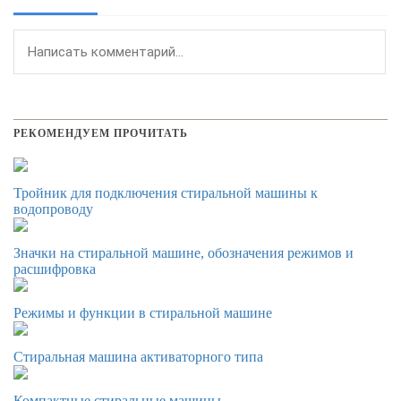
РЕКОМЕНДУЕМ ПРОЧИТАТЬ
Тройник для подключения стиральной машины к
водопроводу
Значки на стиральной машине, обозначения режимов и
расшифровка
Режимы и функции в стиральной машине
Стиральная машина активаторного типа
Компактные стиральные машины