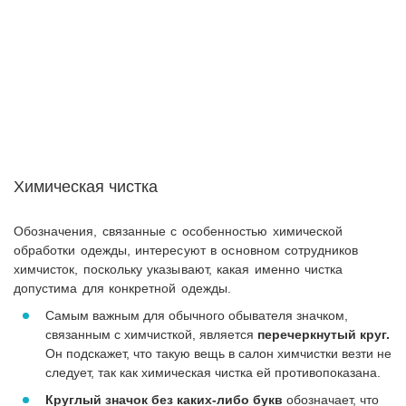
Химическая чистка
Обозначения, связанные с особенностью химической
обработки одежды, интересуют в основном сотрудников
химчисток, поскольку указывают, какая именно чистка
допустима для конкретной одежды.
Самым важным для обычного обывателя значком,
связанным с химчисткой, является
перечеркнутый круг.
Он подскажет, что такую вещь в салон химчистки везти не
следует, так как химическая чистка ей противопоказана.
Круглый значок без каких-либо букв
обозначает, что