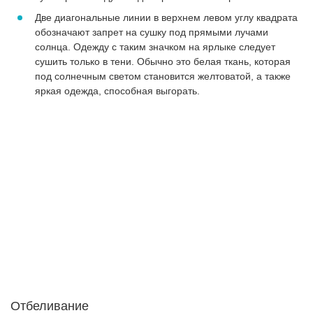
Две диагональные линии в верхнем левом углу квадрата
обозначают запрет на сушку под прямыми лучами
солнца. Одежду с таким значком на ярлыке следует
сушить только в тени. Обычно это белая ткань, которая
под солнечным светом становится желтоватой, а также
яркая одежда, способная выгорать.
Отбеливание