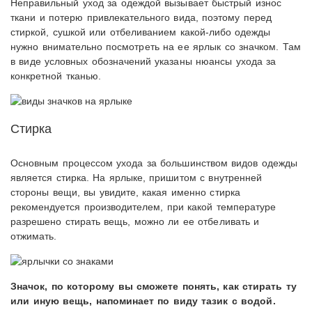
Неправильный уход за одеждой вызывает быстрый износ
ткани и потерю привлекательного вида, поэтому перед
стиркой, сушкой или отбеливанием какой-либо одежды
нужно внимательно посмотреть на ее ярлык со значком. Там
в виде условных обозначений указаны нюансы ухода за
конкретной тканью.
Стирка
Основным процессом ухода за большинством видов одежды
является стирка. На ярлыке, пришитом с внутренней
стороны вещи, вы увидите, какая именно стирка
рекомендуется производителем, при какой температуре
разрешено стирать вещь, можно ли ее отбеливать и
отжимать.
Значок, по которому вы сможете понять, как стирать ту
или иную вещь, напоминает по виду тазик с водой.