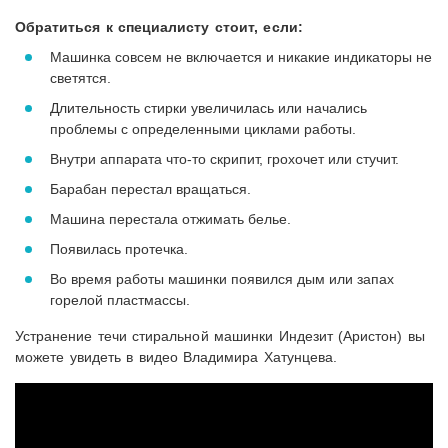
Обратиться к специалисту стоит, если:
Машинка совсем не включается и никакие индикаторы не
светятся.
Длительность стирки увеличилась или начались
проблемы с определенными циклами работы.
Внутри аппарата что-то скрипит, грохочет или стучит.
Барабан перестал вращаться.
Машина перестала отжимать белье.
Появилась протечка.
Во время работы машинки появился дым или запах
горелой пластмассы.
Устранение течи стиральной машинки Индезит (Аристон) вы
можете увидеть в видео Владимира Хатунцева.