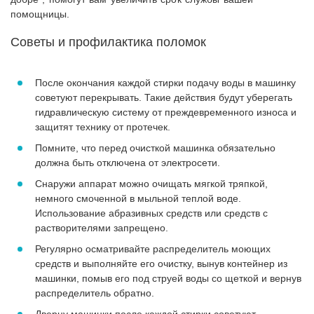
помощницы.
Советы и профилактика поломок
После окончания каждой стирки подачу воды в машинку
советуют перекрывать. Такие действия будут уберегать
гидравлическую систему от преждевременного износа и
защитят технику от протечек.
Помните, что перед очисткой машинка обязательно
должна быть отключена от электросети.
Снаружи аппарат можно очищать мягкой тряпкой,
немного смоченной в мыльной теплой воде.
Использование абразивных средств или средств с
растворителями запрещено.
Регулярно осматривайте распределитель моющих
средств и выполняйте его очистку, вынув контейнер из
машинки, помыв его под струей воды со щеткой и вернув
распределитель обратно.