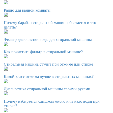
Радио для ванной комнаты
Почему барабан стиральной машины болтается и что
делать?
Фильтр для очистки воды для стиральной машины
Как почистить фильтр в стиральной машине?
Стиральная машина стучит при отжиме или стирке
Какой класс отжима лучше в стиральных машинах?
Диагностика стиральной машины своими руками
Почему набирается слишком много или мало воды при
стирке?