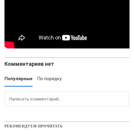
Комментариев нет
Популярные
По порядку
РЕКОМЕНДУЕМ ПРОЧИТАТЬ