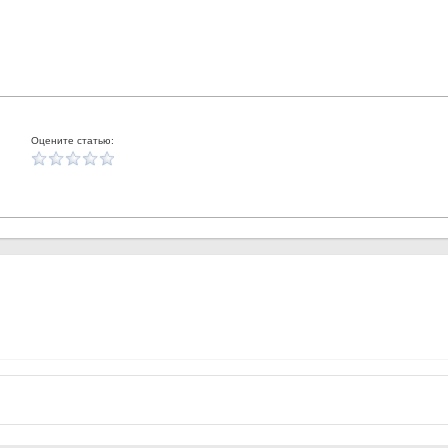
Оцените статью: