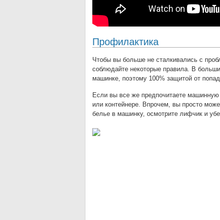
Профилактика
Чтобы вы больше не сталкивались с проб
соблюдайте некоторые правила. В больши
машинке, поэтому 100% защитой от попада
Если вы все же предпочитаете машинную 
или контейнере. Впрочем, вы просто може
белье в машинку, осмотрите лифчик и убе