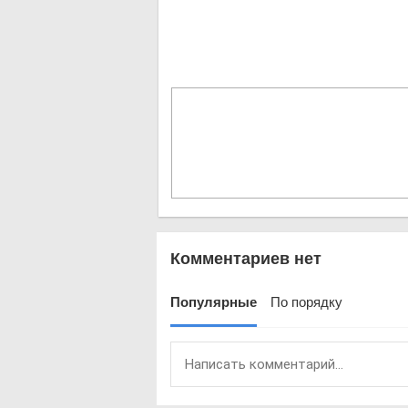
Комментариев нет
Популярные
По порядку