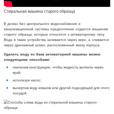
Стиральная машина старого образца
В домах без центрального водоснабжения и
канализационной системы предпочтение отдается машинам
старого образца, которые относятся к активаторному типу.
Вода в такие устройства заливается через верх, а сливается
через дренажный шланг, расположенный внизу корпуса.
Удалить воду из бака активаторной машины можно
следующими способами:
наклонив конструкцию, чтобы жидкость вытекла через
край;
используя насос;
вычерпав воду ковшом или другой подходящей для этого
посудой.