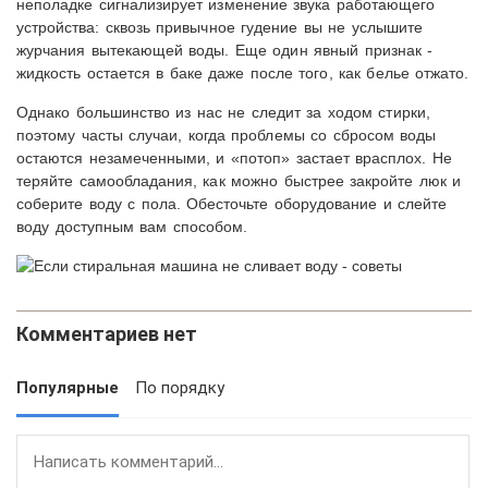
неполадке сигнализирует изменение звука работающего
устройства: сквозь привычное гудение вы не услышите
журчания вытекающей воды. Еще один явный признак -
жидкость остается в баке даже после того, как белье отжато.
Однако большинство из нас не следит за ходом стирки,
поэтому часты случаи, когда проблемы со сбросом воды
остаются незамеченными, и «потоп» застает врасплох. Не
теряйте самообладания, как можно быстрее закройте люк и
соберите воду с пола. Обесточьте оборудование и слейте
воду доступным вам способом.
Комментариев нет
Популярные
По порядку