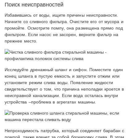
Поиск неисправностей
Избавившись от воды, ищите причины неисправности.
Начните со сливного фильтра. Очистите его от мусора и
промойте. Осмотрите помпу, она размещена прямо под
фильтром. Если насос не засорен, верните фильтр на
прежнее место.
Исследуйте дренажный шланг и сифон. Поместите один
конец шланга в пустую емкость и запустите отжим или
установите режим слива воды. Появление жидкости
свидетельствует о том, что причина неполадки кроется в
неисправной канализации. Если вода осталась внутри
устройства –проблема в агрегатах машины.
Непроходимость патрубка, который соединяет барабан с
помпой, также влечет за собой блокировку слива. В этом