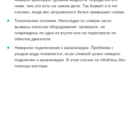
ниже, чем это есть на самом деле. Так бывает и в тех
случаях, когда вес загруженного белья превышает норму.
Технические поломки. Неполадки со сливом часто
вызваны износом оборудования: проверьте, не
повреждена ли одна из втулок или не перегорела ли
обмотка двигателя.
Неверное подключение к канализации. Проблема с
уходом воды появляется, если сливной шланг неверно
подключен к канализации. В этом случае не обойтись без
помощи мастера.