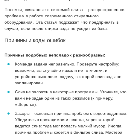
Поломки, связанные с системой слива – распространенная
проблема в работе современного стирального
оборудования. Эта статья подскажет, что предпринять в
случае, если после стирки вода не уходит из бака.
Причины и коды ошибок
Причины подобных неполадок разнообразны:
Команда задана неправильно. Проверьте настройку:
возможно, вы случайно нажали не те кнопки, и
устройство выполняет задачу, в которой слив воды не
запланирован.
Слив не заложен в некоторые программы. Уточните, что
вами не задан один из таких режимов (к примеру,
«Шерсть»).
Засоры – основная причина проблем с водоотведением.
Убедитесь в проходимости шланга, через который
ведется слив: туда мог попасть мелкий мусор. Иногда
причина проблемы кроется в фильтре слива. Мастера