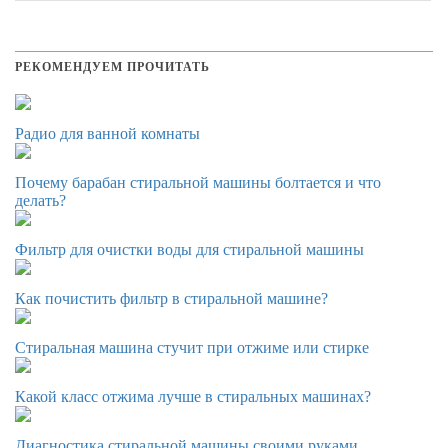
РЕКОМЕНДУЕМ ПРОЧИТАТЬ
Радио для ванной комнаты
Почему барабан стиральной машины болтается и что
делать?
Фильтр для очистки воды для стиральной машины
Как почистить фильтр в стиральной машине?
Стиральная машина стучит при отжиме или стирке
Какой класс отжима лучше в стиральных машинах?
Диагностика стиральной машины своими руками