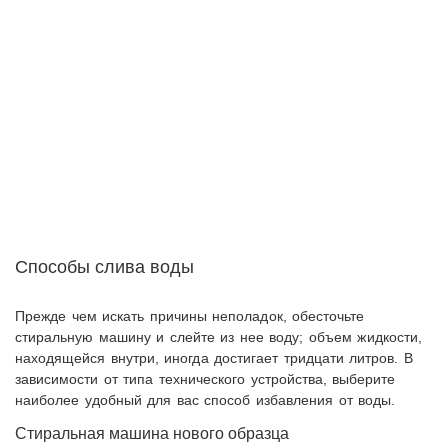
Способы слива воды
Прежде чем искать причины неполадок, обесточьте
стиральную машину и слейте из нее воду; объем жидкости,
находящейся внутри, иногда достигает тридцати литров. В
зависимости от типа технического устройства, выберите
наиболее удобный для вас способ избавления от воды.
Стиральная машина нового образца