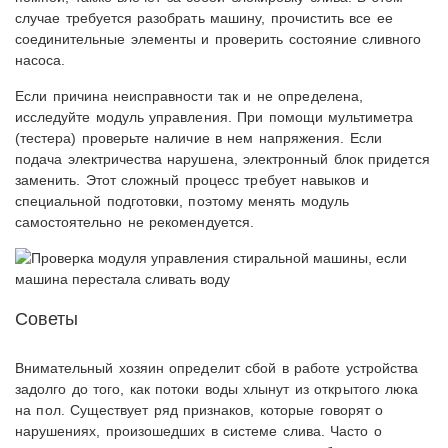
случае требуется разобрать машину, прочистить все ее
соединительные элементы и проверить состояние сливного
насоса.
Если причина неисправности так и не определена,
исследуйте модуль управления. При помощи мультиметра
(тестера) проверьте наличие в нем напряжения. Если
подача электричества нарушена, электронный блок придется
заменить. Этот сложный процесс требует навыков и
специальной подготовки, поэтому менять модуль
самостоятельно не рекомендуется.
Советы
Внимательный хозяин определит сбой в работе устройства
задолго до того, как потоки воды хлынут из открытого люка
на пол. Существует ряд признаков, которые говорят о
нарушениях, произошедших в системе слива. Часто о