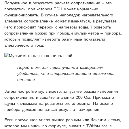
Полученное в результате расчета сопротивление – это
показатель, при котором ТЭН может нормально
функционировать. В случае неполадок нагревательного
элемента сопротивление может изменяться, в результате
чего происходят перебои с нагревом воды. Проверить
сопротивление можно при помощи мультиметра – прибора,
который позволяет измерить различные показатели
электрического тока.
Перед тем, как приступить к измерениям,
убедитесь, что стиральная машина отключена
от сети.
Затем настройте мультиметр: запустите режим измерения
сопротивления, и задайте значение 200 Ом. Приложите
щупы к клеммам нагревательного элемента. На экране
прибора должен появиться результат измерения.
Если полученное число вышло равным или близким к тому,
которое мы нашли по формуле, значит с ТЭНом все в