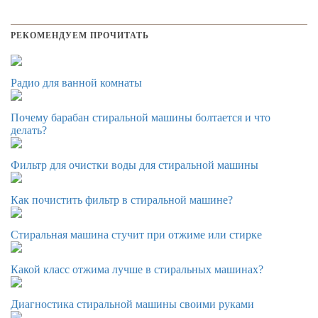
РЕКОМЕНДУЕМ ПРОЧИТАТЬ
Радио для ванной комнаты
Почему барабан стиральной машины болтается и что
делать?
Фильтр для очистки воды для стиральной машины
Как почистить фильтр в стиральной машине?
Стиральная машина стучит при отжиме или стирке
Какой класс отжима лучше в стиральных машинах?
Диагностика стиральной машины своими руками