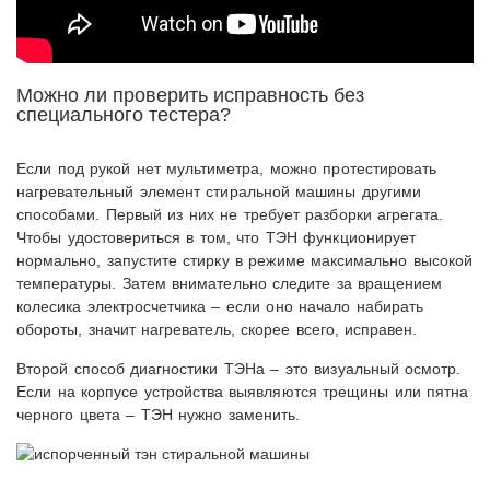
Можно ли проверить исправность без
специального тестера?
Если под рукой нет мультиметра, можно протестировать
нагревательный элемент стиральной машины другими
способами. Первый из них не требует разборки агрегата.
Чтобы удостовериться в том, что ТЭН функционирует
нормально, запустите стирку в режиме максимально высокой
температуры. Затем внимательно следите за вращением
колесика электросчетчика – если оно начало набирать
обороты, значит нагреватель, скорее всего, исправен.
Второй способ диагностики ТЭНа – это визуальный осмотр.
Если на корпусе устройства выявляются трещины или пятна
черного цвета – ТЭН нужно заменить.