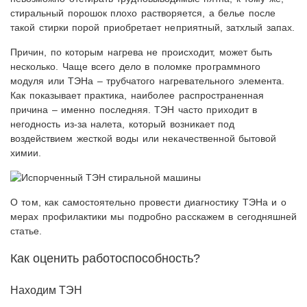
стиральный порошок плохо растворяется, а белье после
такой стирки порой приобретает неприятный, затхлый запах.
Причин, по которым нагрева не происходит, может быть
несколько. Чаще всего дело в поломке программного
модуля или ТЭНа – трубчатого нагревательного элемента.
Как показывает практика, наиболее распространенная
причина – именно последняя. ТЭН часто приходит в
негодность из-за налета, который возникает под
воздействием жесткой воды или некачественной бытовой
химии.
О том, как самостоятельно провести диагностику ТЭНа и о
мерах профилактики мы подробно расскажем в сегодняшней
статье.
Как оценить работоспособность?
Находим ТЭН