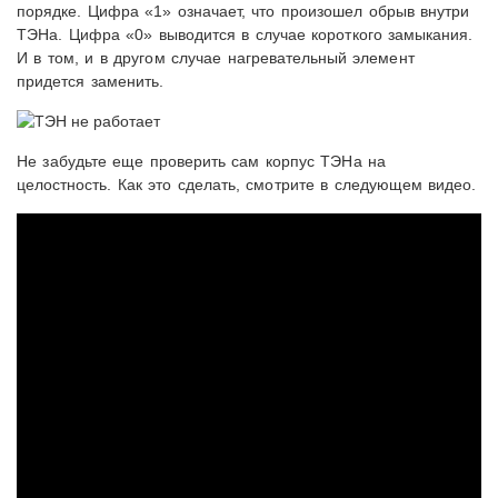
порядке. Цифра «1» означает, что произошел обрыв внутри
ТЭНа. Цифра «0» выводится в случае короткого замыкания.
И в том, и в другом случае нагревательный элемент
придется заменить.
Не забудьте еще проверить сам корпус ТЭНа на
целостность. Как это сделать, смотрите в следующем видео.