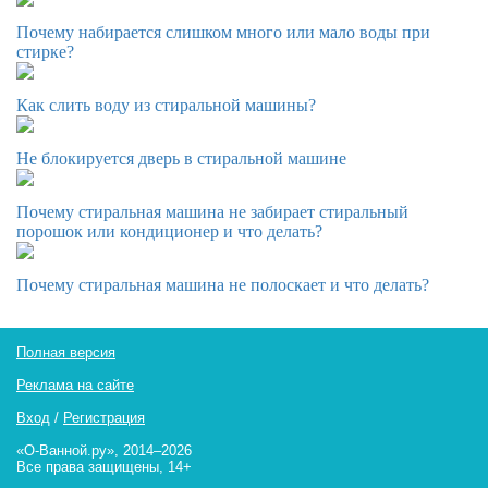
Почему набирается слишком много или мало воды при
стирке?
Как слить воду из стиральной машины?
Не блокируется дверь в стиральной машине
Почему стиральная машина не забирает стиральный
порошок или кондиционер и что делать?
Почему стиральная машина не полоскает и что делать?
Полная версия
Реклама на сайте
Вход
/
Регистрация
«О-Ванной.ру», 2014–2026
Все права защищены, 14+