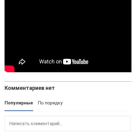
Комментариев нет
Популярные
По порядку