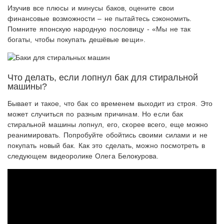
Изучив все плюсы и минусы баков, оцените свои
финансовые возможности – не пытайтесь сэкономить.
Помните японскую народную пословицу - «Мы не так
богаты, чтобы покупать дешёвые вещи».
Что делать, если лопнул бак для стиральной
машины?
Бывает и такое, что бак со временем выходит из строя. Это
может случиться по разным причинам. Но если бак
стиральной машины лопнул, его, скорее всего, еще можно
реанимировать. Попробуйте обойтись своими силами и не
покупать новый бак. Как это сделать, можно посмотреть в
следующем видеоролике Олега Белокурова.