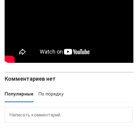
Комментариев нет
Популярные
По порядку