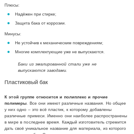
Плюсы:
Надёжен при стирке;
Защита бака от коррозии.
Минусы:
Не устойчив к механическим повреждениям;
Многие комплектующие уже не выпускаются.
Баки из эмалированной стали уже не
выпускаются заводами.
Пластиковый бак
К этой группе относится и полиплекс и прочие
полимеры
. Все они имеют различные названия. Но общее
у них одно – это всё пластик, к которому добавлены
различные примеси. Именно они наиболее распространены
в мире в последнее время. Каждый изготовитель стремится
дать своё уникальное название для материала, из которого