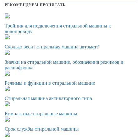
РЕКОМЕНДУЕМ ПРОЧИТАТЬ
Тройник для подключения стиральной машины к
водопроводу
Сколько весит стиральная машина автомат?
Значки на стиральной машине, обозначения режимов и
расшифровка
Режимы и функции в стиральной машине
Стиральная машина активаторного типа
Компактные стиральные машины
Срок службы стиральной машины