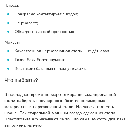
Плюсы:
Прекрасно контактирует с водой;
Не ржавеет;
Обладает высокой прочностью.
Минусы:
Качественная нержавеющая сталь – не дёшевая;
Такие баки более шумные;
Вес такого бака выше, чем у пластика.
Что выбрать?
В последнее время по мере отмирания эмалированной
стали набирать популярность баки из полимерных
материалов и нержавеющей стали. Но здесь тоже есть
нюанс. Бак стиральной машины всегда сделан из стали.
Пластиковым его называют за то, что сама емкость для бака
выполнена из него.