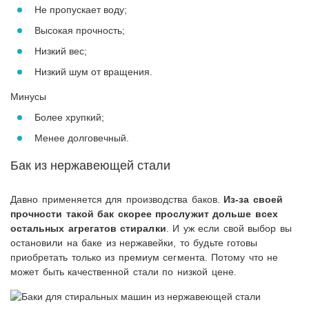
Не пропускает воду;
Высокая прочность;
Низкий вес;
Низкий шум от вращения.
Минусы
Более хрупкий;
Менее долговечный.
Бак из нержавеющей стали
Давно применяется для производства баков.
Из-за своей
прочности такой бак скорее прослужит дольше всех
остальных агрегатов стиралки
. И уж если свой выбор вы
остановили на баке из нержавейки, то будьте готовы
приобретать только из премиум сегмента. Потому что не
может быть качественной стали по низкой цене.