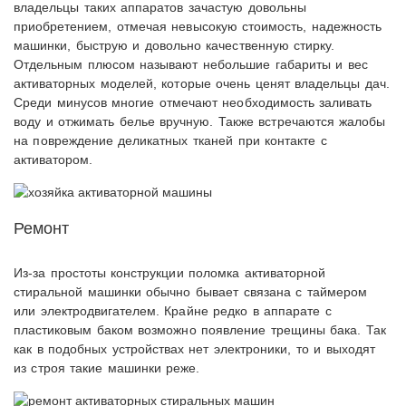
владельцы таких аппаратов зачастую довольны
приобретением, отмечая невысокую стоимость, надежность
машинки, быструю и довольно качественную стирку.
Отдельным плюсом называют небольшие габариты и вес
активаторных моделей, которые очень ценят владельцы дач.
Среди минусов многие отмечают необходимость заливать
воду и отжимать белье вручную. Также встречаются жалобы
на повреждение деликатных тканей при контакте с
активатором.
Ремонт
Из-за простоты конструкции поломка активаторной
стиральной машинки обычно бывает связана с таймером
или электродвигателем. Крайне редко в аппарате с
пластиковым баком возможно появление трещины бака. Так
как в подобных устройствах нет электроники, то и выходят
из строя такие машинки реже.