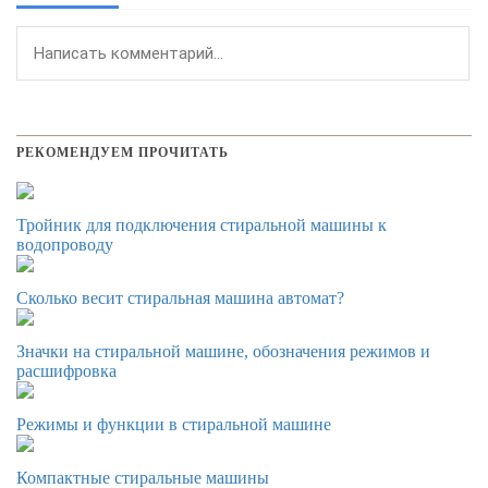
РЕКОМЕНДУЕМ ПРОЧИТАТЬ
Тройник для подключения стиральной машины к
водопроводу
Сколько весит стиральная машина автомат?
Значки на стиральной машине, обозначения режимов и
расшифровка
Режимы и функции в стиральной машине
Компактные стиральные машины