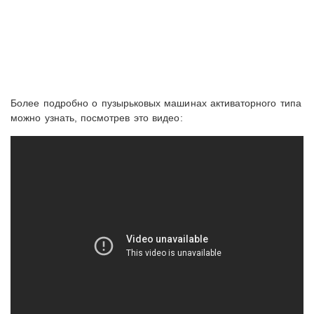
Более подробно о пузырьковых машинах активаторного типа
можно узнать, посмотрев это видео: