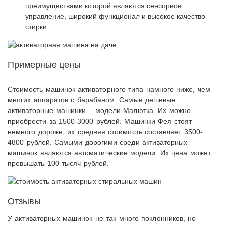
преимуществами которой являются сенсорное
управление, широкий функционал и высокое качество
стирки.
Примерные цены
Стоимость машинок активаторного типа намного ниже, чем
многих аппаратов с барабаном. Самые дешевые
активаторные машинки – модели Малютка. Их можно
приобрести за 1500-3000 рублей. Машинки Фея стоят
немного дороже, их средняя стоимость составляет 3500-
4800 рублей. Самыми дорогими среди активаторных
машинок являются автоматические модели. Их цена может
превышать 100 тысяч рублей.
Отзывы
У активаторных машинок не так много поклонников, но