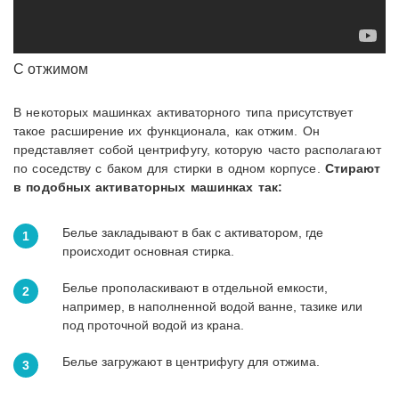
С отжимом
В некоторых машинках активаторного типа присутствует
такое расширение их функционала, как отжим. Он
представляет собой центрифугу, которую часто располагают
по соседству с баком для стирки в одном корпусе.
Стирают
в подобных активаторных машинках так:
Белье закладывают в бак с активатором, где
происходит основная стирка.
Белье прополаскивают в отдельной емкости,
например, в наполненной водой ванне, тазике или
под проточной водой из крана.
Белье загружают в центрифугу для отжима.