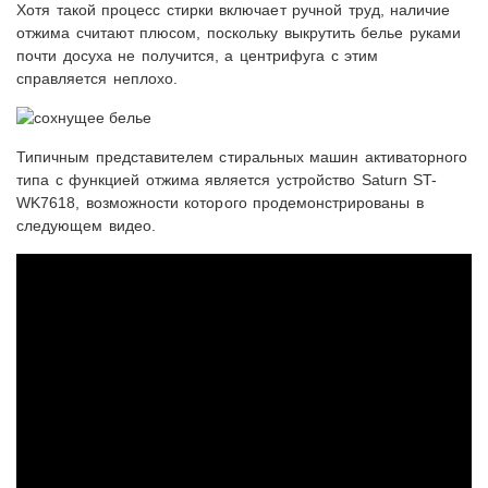
Хотя такой процесс стирки включает ручной труд, наличие
отжима считают плюсом, поскольку выкрутить белье руками
почти досуха не получится, а центрифуга с этим
справляется неплохо.
Типичным представителем стиральных машин активаторного
типа с функцией отжима является устройство
Saturn ST-
WK7618, возможности которого продемонстрированы в
следующем видео.