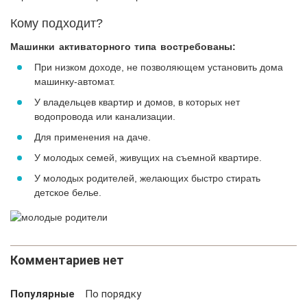
Кому подходит?
Машинки активаторного типа востребованы:
При низком доходе, не позволяющем установить дома
машинку-автомат.
У владельцев квартир и домов, в которых нет
водопровода или канализации.
Для применения на даче.
У молодых семей, живущих на съемной квартире.
У молодых родителей, желающих быстро стирать
детское белье.
Комментариев нет
Популярные
По порядку