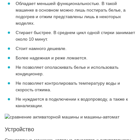
Обладает меньшей функциональностью. В такой
машинке в основном можно лишь постирать белье, а
подогрев и отжим представлены лишь в некоторых
моделях.
Стирает быстрее. В среднем цикл одной стирки занимает
около 10 минут.
Стоит намного дешевле.
Более надежная и реже ломается.
Не позволяет ополаскивать белье и использовать
кондиционер.
Не позволяет контролировать температуру воды и
скорость отжима.
Не нуждается в подключении к водопроводу, а также к
канализации.
Устройство