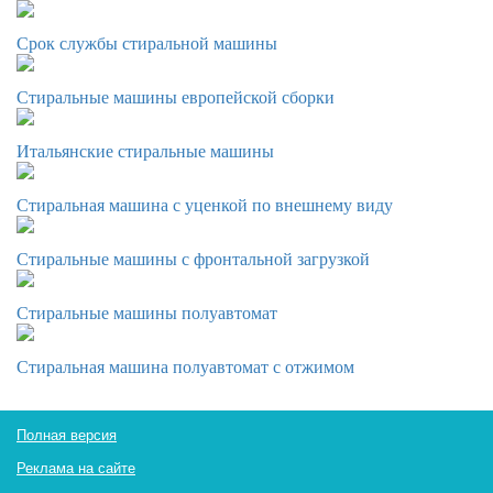
Срок службы стиральной машины
Стиральные машины европейской сборки
Итальянские стиральные машины
Стиральная машина с уценкой по внешнему виду
Стиральные машины с фронтальной загрузкой
Стиральные машины полуавтомат
Стиральная машина полуавтомат с отжимом
Полная версия
Реклама на сайте