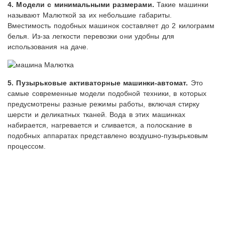
4. Модели с минимальными размерами.
Такие машинки
называют Малюткой за их небольшие габариты.
Вместимость подобных машинок составляет до 2 килограмм
белья. Из-за легкости перевозки они удобны для
использования на даче.
5. Пузырьковые активаторные машинки-автомат.
Это
самые современные модели подобной техники, в которых
предусмотрены разные режимы работы, включая стирку
шерсти и деликатных тканей. Вода в этих машинках
набирается, нагревается и сливается, а полоскание в
подобных аппаратах представлено воздушно-пузырьковым
процессом.