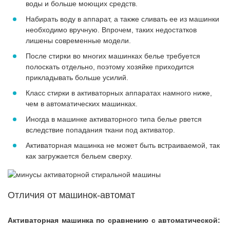
воды и больше моющих средств.
Набирать воду в аппарат, а также сливать ее из машинки
необходимо вручную. Впрочем, таких недостатков
лишены современные модели.
После стирки во многих машинках белье требуется
полоскать отдельно, поэтому хозяйке приходится
прикладывать больше усилий.
Класс стирки в активаторных аппаратах намного ниже,
чем в автоматических машинках.
Иногда в машинке активаторного типа белье рвется
вследствие попадания ткани под активатор.
Активаторная машинка не может быть встраиваемой, так
как загружается бельем сверху.
Отличия от машинок-автомат
Активаторная машинка по сравнению с автоматической: