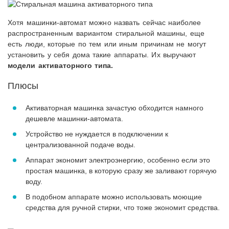
Хотя машинки-автомат можно назвать сейчас наиболее
распространенным вариантом стиральной машины, еще
есть люди, которые по тем или иным причинам не могут
установить у себя дома такие аппараты. Их выручают
модели активаторного типа.
Плюсы
Активаторная машинка зачастую обходится намного
дешевле машинки-автомата.
Устройство не нуждается в подключении к
централизованной подаче воды.
Аппарат экономит электроэнергию, особенно если это
простая машинка, в которую сразу же заливают горячую
воду.
В подобном аппарате можно использовать моющие
средства для ручной стирки, что тоже экономит средства.