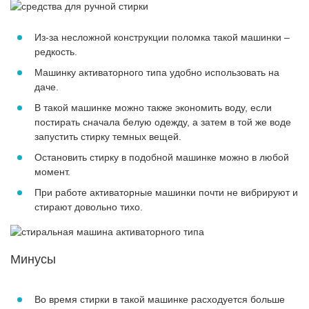
Из-за несложной конструкции поломка такой машинки –
редкость.
Машинку активаторного типа удобно использовать на
даче.
В такой машинке можно также экономить воду, если
постирать сначала белую одежду, а затем в той же воде
запустить стирку темных вещей.
Остановить стирку в подобной машинке можно в любой
момент.
При работе активаторные машинки почти не вибрируют и
стирают довольно тихо.
Минусы
Во время стирки в такой машинке расходуется больше