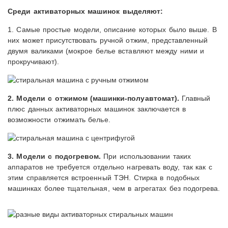
Среди активаторных машинок выделяют:
1. Самые простые модели, описание которых было выше. В
них может присутствовать ручной отжим, представленный
двумя валиками (мокрое белье вставляют между ними и
прокручивают).
2. Модели с отжимом (машинки-полуавтомат).
Главный
плюс данных активаторных машинок заключается в
возможности отжимать белье.
3. Модели с подогревом.
При использовании таких
аппаратов не требуется отдельно нагревать воду, так как с
этим справляется встроенный ТЭН. Стирка в подобных
машинках более тщательная, чем в агрегатах без подогрева.