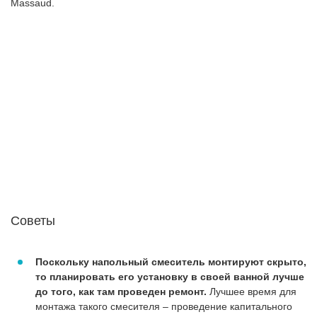
Massaud.
Советы
Поскольку напольный смеситель монтируют скрыто,
то планировать его установку в своей ванной лучше
до того, как там проведен ремонт.
Лучшее время для
монтажа такого смесителя – проведение капитального