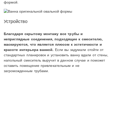
формой.
Устройство
Благодаря скрытому монтажу все трубы и
неприглядные соединения, подходящие к смесителю,
маскируются, что является плюсом к эстетичности и
красоте интерьера ванной.
Если вы задумали отойти от
стандартных планировок и установить ванну вдали от стены,
напольный смеситель выручит в данном случае и поможет
оставить помещение привлекательным и не
загроможденным трубами.