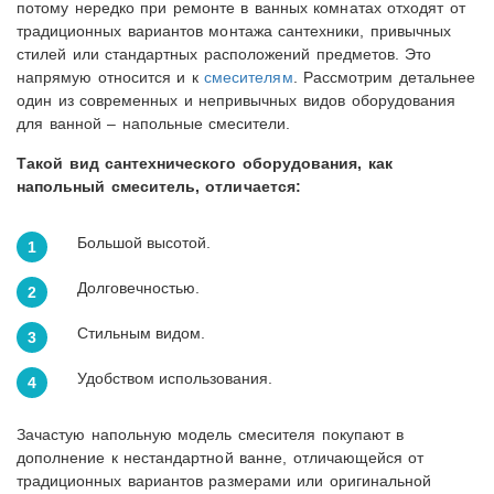
потому нередко при ремонте в ванных комнатах отходят от
традиционных вариантов монтажа сантехники, привычных
стилей или стандартных расположений предметов. Это
напрямую относится и к
смесителям
. Рассмотрим детальнее
один из современных и непривычных видов оборудования
для ванной – напольные смесители.
Такой вид сантехнического оборудования, как
напольный смеситель, отличается:
Большой высотой.
Долговечностью.
Стильным видом.
Удобством использования.
Зачастую напольную модель смесителя покупают в
дополнение к нестандартной ванне, отличающейся от
традиционных вариантов размерами или оригинальной