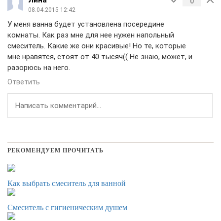
Лина
0
08.04.2015 12:42
У меня ванна будет установлена посередине
комнаты. Как раз мне для нее нужен напольный
смеситель. Какие же они красивые! Но те, которые
мне нравятся, стоят от 40 тысяч(( Не знаю, может, и
разорюсь на него.
Ответить
РЕКОМЕНДУЕМ ПРОЧИТАТЬ
Как выбрать смеситель для ванной
Смеситель с гигиеническим душем