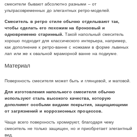
смесители бывают абсолютно разными – от
ультрасовременных до элегантных ретро-моделей.
Смеситель в ретро стиле обычно отделывают так,
чтобы сделать его похожим на бронзовый и
одновременно старинный.
Такой напольный смеситель
хорошо подходит для классического интерьера, например,
как дополнение к ретро-ванне с ножками в форме львиных
лап или же к овальной мраморной ванне на подиуме.
Материал
Поверхность смесителя может быть и глянцевой, и матовой.
Для изготовления напольного смесителя обычно
используют сталь высокого качества, которую
дополняют особыми видами покрытия, защищающими
от загрязнений и коррозионных процессов.
Чаще всего поверхность хромируют, благодаря чему
смеситель не только защищен, но и приобретает элегантный
вид.