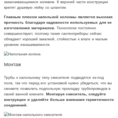
заканчивающимися изливом. К верхней части конструкции
крепят душевую лейку со шлангом.
Главным плюсом напольной колонны является высокая
прочность благодаря надежности используемых для ее
изготовления материалов.
Технологии постоянно
совершенствуют, поэтому такие сантехприборы сейчас
обладают хорошей закалкой, стойкостью к влаге и малым
уровнем изнашиваемости.
Монтаж
Трубы к напольному типу смесителя подводятся из-под
пола, так что перед его установкой нужно убедиться, что вы
сможете позволить подпольную прокладку трубопроводов в
своей ванной комнате.
Монтируя смеситель, следуйте
инструкции и уделяйте больше внимания герметичности
соединений.