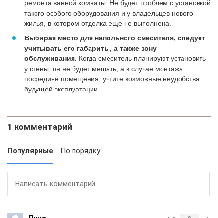
ремонта ванной комнаты. Не будет проблем с установкой
такого особого оборудования и у владельцев нового
жилья, в котором отделка еще не выполнена.
Выбирая место для напольного смесителя, следует
учитывать его габариты, а также зону
обслуживания.
Когда смеситель планируют установить
у стены, он не будет мешать, а в случае монтажа
посредине помещения, учтите возможные неудобства
будущей эксплуатации.
1 комментарий
Популярные
По порядку