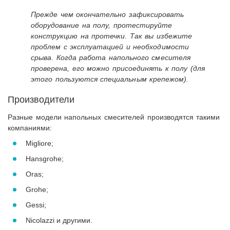
Прежде чем окончательно зафиксировать
оборудование на полу, протестируйте
конструкцию на протечки. Так вы избежите
проблем с эксплуатацией и необходимости
срыва. Когда работа напольного смесителя
проверена, его можно присоединять к полу (для
этого пользуются специальным крепежом).
Производители
Разные модели напольных смесителей производятся такими
компаниями:
Migliore;
Hansgrohe;
Oras;
Grohe;
Gessi;
Nicolazzi и другими.