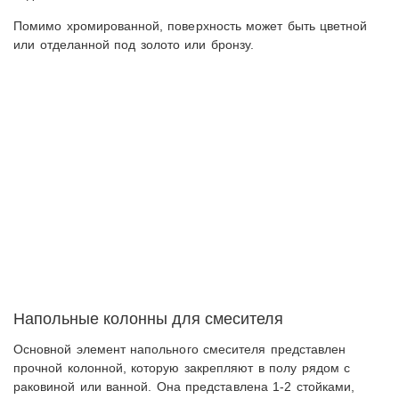
Помимо хромированной, поверхность может быть цветной
или отделанной под золото или бронзу.
Напольные колонны для смесителя
Основной элемент напольного смесителя представлен
прочной колонной, которую закрепляют в полу рядом с
раковиной или ванной. Она представлена 1-2 стойками,