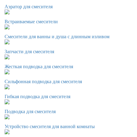
Аэратор для смесителя
Встраиваемые смесители
Смесители для ванны и душа с длинным изливом
Запчасти для смесителя
Жесткая подводка для смесителя
Сильфонная подводка для смесителя
Гибкая подводка для смесителя
Подводка для смесителя
Устройство смесителя для ванной комнаты