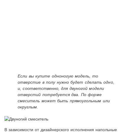
Если вы купите одноногую модель, то
отверстие в полу нужно будет сделать одно,
и, соответственно, для двуногой модели
отверстий потребуется два. По форме
смеситель может быть прямоугольным или
округлым.
В зависимости от дизайнерского исполнения напольные