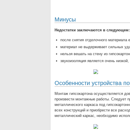
Минусы
Недостатки заключаются в следующем:
после снятия отделочного материала е
материал не выдерживает сильных уд
нельзя вешать на стену из гипсокарто
звукоизоляция является очень низкой
Особенности устройства по
Монтаж гипсокартона осуществляется дов
произвести монтажные работы. Следует п
металлического каркаса под гипсокартон
всех конструкций и приобрести все расхо
металлический каркас, необходимо испол