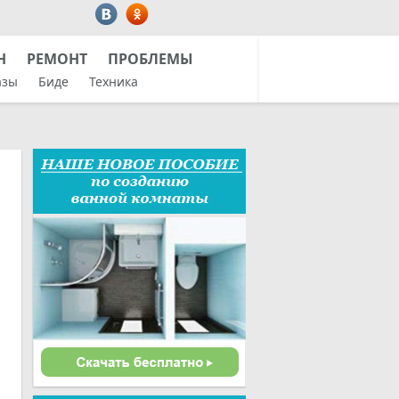
Н
РЕМОНТ
ПРОБЛЕМЫ
азы
Биде
Техника