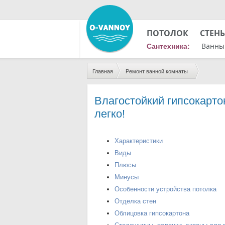
ПОТОЛОК
СТЕН
Ванны
Сантехника:
Главная
Ремонт ванной комнаты
Влагостойкий гипсокарто
легко!
Характеристики
Виды
Плюсы
Минусы
Особенности устройства потолка
Отделка стен
Облицовка гипсокартона