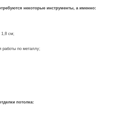
отребуются некоторые инструменты, а именно:
1,8 см;
я работы по металлу;
тделки потолка: