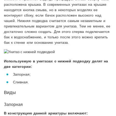
расположена крышка. В современных унитазах на крышке
находится кнопка смыва, но в некоторых моделях ее
монтируют сбоку, если бачок расположен высокого над
чашей. Нижняя подводка считается самым незаметным и
привлекательным вариантом для унитаза. Тем не менее, ее
достаточно сложно создать. Для этого сперва подключается
бак к водоснабжению, и только после этого можно крепить
бак к стенке или основанию унитаза.
Используемую в унитазах с нижней подводку делят на
две категории:
Запорная;
Сливная.
Виды
Запорная
В конструкцию данной арматуры включают: