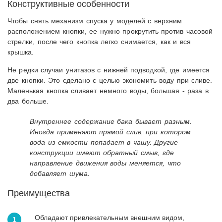
Конструктивные особенности
Чтобы снять механизм спуска у моделей с верхним
расположением кнопки, ее нужно прокрутить против часовой
стрелки, после чего кнопка легко снимается, как и вся
крышка.
Не редки случаи унитазов с нижней подводкой, где имеется
две кнопки. Это сделано с целью экономить воду при сливе.
Маленькая кнопка сливает немного воды, большая - раза в
два больше.
Внутреннее содержание бака бывает разным.
Иногда применяют прямой слив, при котором
вода из емкости попадает в чашу. Другие
конструкции имеют обратный смыв, где
направление движения воды меняется, что
добавляет шума.
Преимущества
Обладают привлекательным внешним видом,