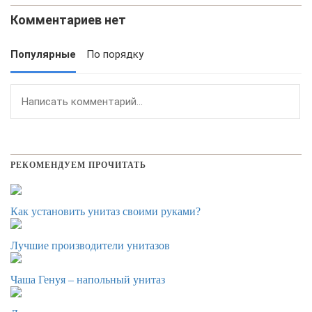
Комментариев нет
Популярные
По порядку
РЕКОМЕНДУЕМ ПРОЧИТАТЬ
Как установить унитаз своими руками?
Лучшие производители унитазов
Чаша Генуя – напольный унитаз