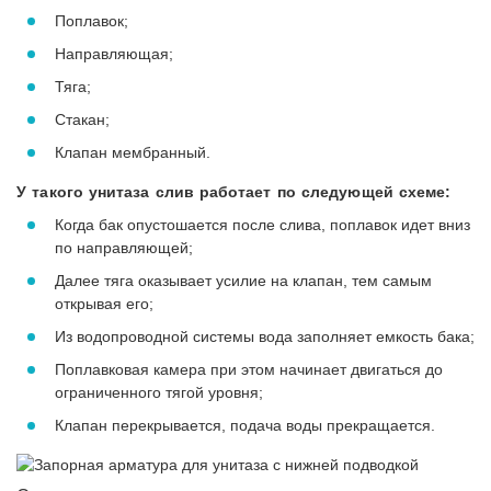
Поплавок;
Направляющая;
Тяга;
Стакан;
Клапан мембранный.
У такого унитаза слив работает по следующей схеме:
Когда бак опустошается после слива, поплавок идет вниз
по направляющей;
Далее тяга оказывает усилие на клапан, тем самым
открывая его;
Из водопроводной системы вода заполняет емкость бака;
Поплавковая камера при этом начинает двигаться до
ограниченного тягой уровня;
Клапан перекрывается, подача воды прекращается.