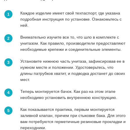
Каждое изделие имеет свой техпаспорт, где указана
подробная инструкция по установке. Ознакомьтесь с
ней.
Внимательно изучите все то, что шло в комплекте с
унитазом. Как правило, производители предоставляют
необходимые крепежи и соединительные элементы.
Установите нижнюю часть унитаза, зафиксировав ее в
нужном месте и положении. Удостоверьтесь, что
длины патрубков хватит, и подводка достанет до своих
мест.
Теперь монтируется бачок. Как раз на этом этапе
необходимо установить внутреннюю конструкцию.
Как показывается практика, первым монтируется
заливной клапан, причем при стыковке бака. Для этого
вам потребуются герметичные резиновые прокладки и
переходники.