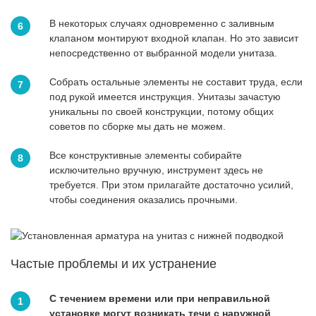
В некоторых случаях одновременно с заливным
клапаном монтируют входной клапан. Но это зависит
непосредственно от выбранной модели унитаза.
Собрать остальные элементы не составит труда, если
под рукой имеется инструкция. Унитазы зачастую
уникальны по своей конструкции, потому общих
советов по сборке мы дать не можем.
Все конструктивные элементы собирайте
исключительно вручную, инструмент здесь не
требуется. При этом прилагайте достаточно усилий,
чтобы соединения оказались прочными.
Частые проблемы и их устранение
С течением времени или при неправильной
установке могут возникать течи с наружной