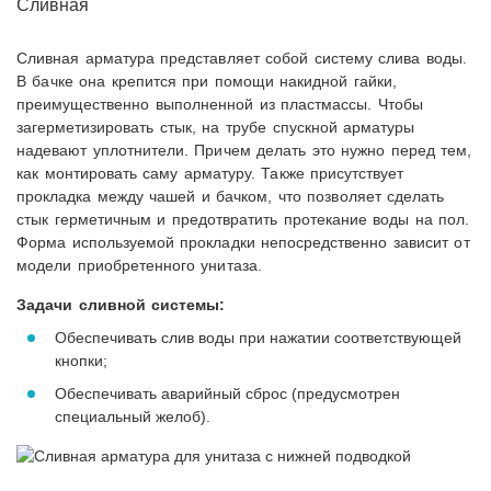
Сливная
Сливная арматура представляет собой систему слива воды.
В бачке она крепится при помощи накидной гайки,
преимущественно выполненной из пластмассы. Чтобы
загерметизировать стык, на трубе спускной арматуры
надевают уплотнители. Причем делать это нужно перед тем,
как монтировать саму арматуру. Также присутствует
прокладка между чашей и бачком, что позволяет сделать
стык герметичным и предотвратить протекание воды на пол.
Форма используемой прокладки непосредственно зависит от
модели приобретенного унитаза.
Задачи сливной системы:
Обеспечивать слив воды при нажатии соответствующей
кнопки;
Обеспечивать аварийный сброс (предусмотрен
специальный желоб).