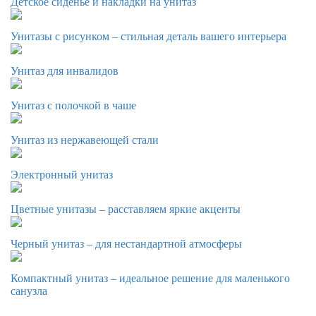
Детское сиденье и накладки на унитаз
Унитазы с рисунком – стильная деталь вашего интерьера
Унитаз для инвалидов
Унитаз с полочкой в чаше
Унитаз из нержавеющей стали
Электронный унитаз
Цветные унитазы – расставляем яркие акценты
Черный унитаз – для нестандартной атмосферы
Компактный унитаз – идеальное решение для маленького
санузла