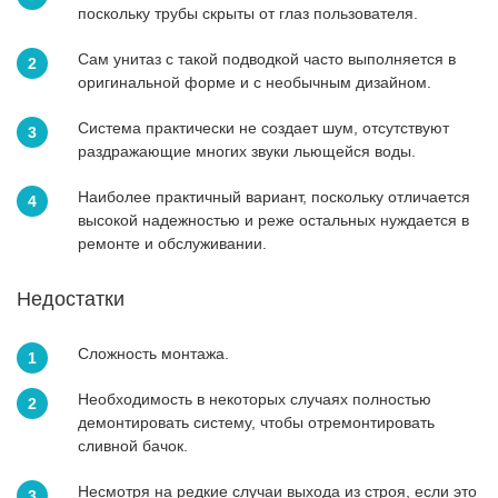
поскольку трубы скрыты от глаз пользователя.
Сам унитаз с такой подводкой часто выполняется в
оригинальной форме и с необычным дизайном.
Система практически не создает шум, отсутствуют
раздражающие многих звуки льющейся воды.
Наиболее практичный вариант, поскольку отличается
высокой надежностью и реже остальных нуждается в
ремонте и обслуживании.
Недостатки
Сложность монтажа.
Необходимость в некоторых случаях полностью
демонтировать систему, чтобы отремонтировать
сливной бачок.
Несмотря на редкие случаи выхода из строя, если это