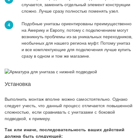
случается, заменить отдельный элемент конструкции
сложно. Лучше сразу полностью поменять узел.
Подобные унитазы ориентированы преимущественно
на Америку и Европу, потому с подключением могут
возникнуть проблемы из-за уникальных переходников,
необычных для нашего региона муфт. Потому унитаз
и все комплектующие для подключения лучше купить
сразу в одном и том же магазине.
Установка
Выполнить монтаж вполне можно самостоятельно. Однако
следует учесть, что данный процесс отличается повышенной
сложностью, если сравнивать с унитазами с боковой
подводкой, к примеру.
Так или иначе, последовательность ваших действий
должна быть следующей: