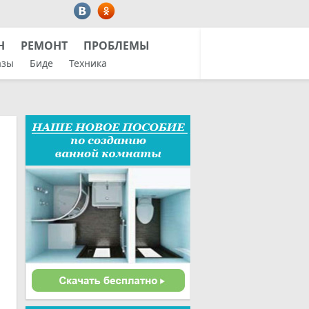
Н
РЕМОНТ
ПРОБЛЕМЫ
азы
Биде
Техника