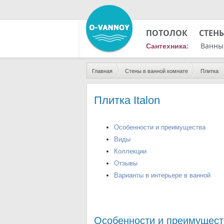
ПОТОЛОК
СТЕН
Ванны
Сантехника:
Главная
Стены в ванной комнате
Плитка
Плитка Italon
Особенности и преимущества
Виды
Коллекции
Отзывы
Варианты в интерьере в ванной
Особенности и преимущест