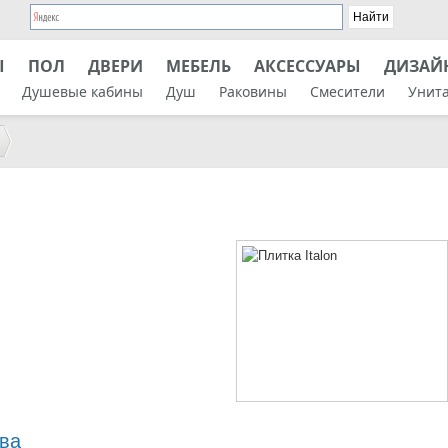
Ы
ПОЛ
ДВЕРИ
МЕБЕЛЬ
АКСЕССУАРЫ
ДИЗАЙ
Душевые кабины
Душ
Раковины
Смесители
Унит
ва