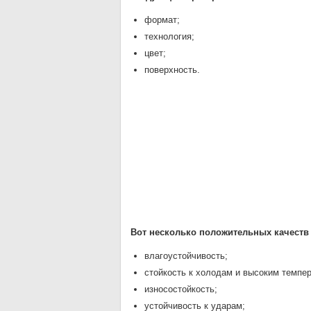
формат;
технология;
цвет;
поверхность.
Вот несколько положительных качеств
влагоустойчивость;
стойкость к холодам и высоким темпе
износостойкость;
устойчивость к ударам;