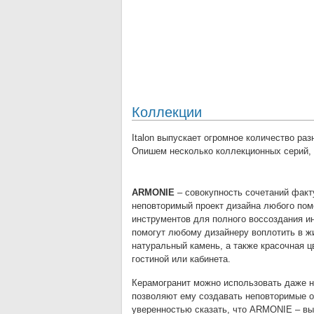
Коллекции
Italon выпускает огромное количество ра
Опишем несколько коллекционных серий, 
ARMONIE
– совокупность сочетаний факту
неповторимый проект дизайна любого по
инструментов для полного воссоздания и
помогут любому дизайнеру воплотить в ж
натуральный камень, а также красочная 
гостиной или кабинета.
Керамогранит можно использовать даже н
позволяют ему создавать неповторимые о
уверенностью сказать, что ARMONIE – вы