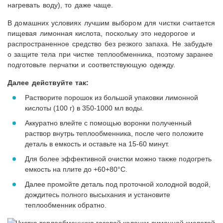
нагревать воду), то даже чаще.
В домашних условиях лучшим выбором для чистки считается
пищевая лимонная кислота, поскольку это недорогое и
распространенное средство без резкого запаха. Не забудьте
о защите тела при чистке теплообменника, поэтому заранее
подготовьте перчатки и соответствующую одежду.
Далее действуйте так:
Растворите порошок из большой упаковки лимонной
кислоты (100 г) в 350-1000 мл воды.
Аккуратно влейте с помощью воронки полученный
раствор внутрь теплообменника, после чего положите
деталь в емкость и оставьте на 15-60 минут.
Для более эффективной очистки можно также подогреть
емкость на плите до +60+80°C.
Далее промойте деталь под проточной холодной водой,
дождитесь полного высыхания и установите
теплообменник обратно.