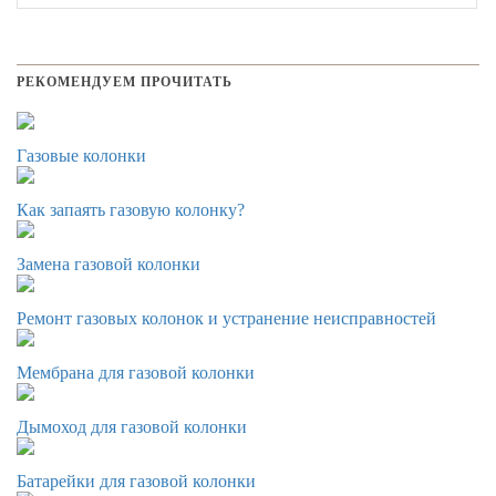
РЕКОМЕНДУЕМ ПРОЧИТАТЬ
Газовые колонки
Как запаять газовую колонку?
Замена газовой колонки
Ремонт газовых колонок и устранение неисправностей
Мембрана для газовой колонки
Дымоход для газовой колонки
Батарейки для газовой колонки