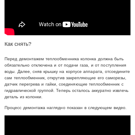
Как снять?
Перед демонтажем теплообменника колонка должна быть
обязательно отключена и от подачи газа, и от поступления
воды. Далее, сняв крышку на корпусе аппарата, отсоедините
сам теплообменник, открутив закрепляющие его саморезы,
датчик перегрева и гайки, соединяющие теплообменник с
гидравлической группой. Теперь осталось аккуратно извлечь
деталь из колонки.
Процесс демонтажа наглядно показан в следующем видео.