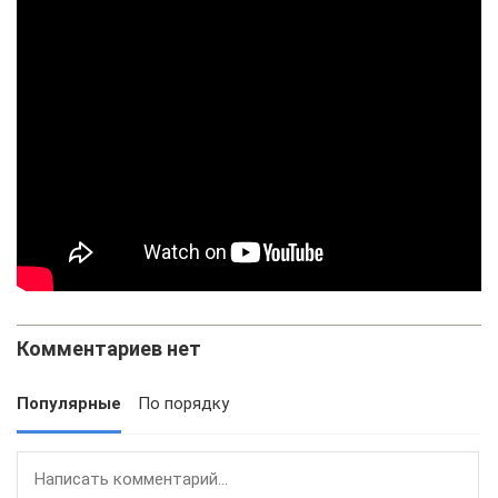
Комментариев нет
Популярные
По порядку