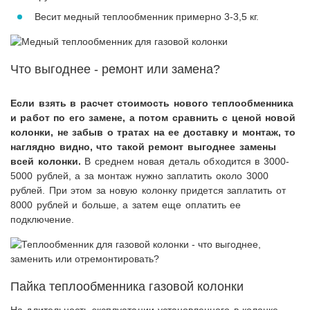
Весит медный теплообменник примерно 3-3,5 кг.
Что выгоднее - ремонт или замена?
Если взять в расчет стоимость нового теплообменника
и работ по его замене, а потом сравнить с ценой новой
колонки, не забыв о тратах на ее доставку и монтаж, то
наглядно видно, что такой ремонт выгоднее замены
всей колонки.
В среднем новая деталь обходится в 3000-
5000 рублей, а за монтаж нужно заплатить около 3000
рублей. При этом за новую колонку придется заплатить от
8000 рублей и больше, а затем еще оплатить ее
подключение.
Пайка теплообменника газовой колонки