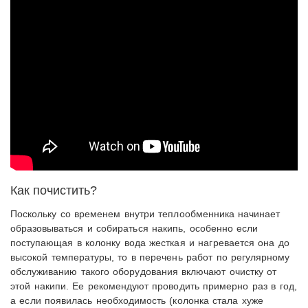
Как почистить?
Поскольку со временем внутри теплообменника начинает
образовываться и собираться накипь, особенно если
поступающая в колонку вода жесткая и нагревается она до
высокой температуры, то в перечень работ по регулярному
обслуживанию такого оборудования включают очистку от
этой накипи. Ее рекомендуют проводить примерно раз в год,
а если появилась необходимость (колонка стала хуже