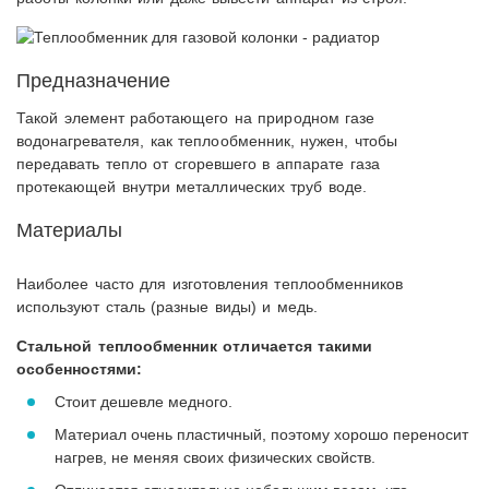
Предназначение
Такой элемент работающего на природном газе
водонагревателя, как теплообменник, нужен, чтобы
передавать тепло от сгоревшего в аппарате газа
протекающей внутри металлических труб воде.
Материалы
Наиболее часто для изготовления теплообменников
используют сталь (разные виды) и медь.
Стальной теплообменник отличается такими
особенностями:
Стоит дешевле медного.
Материал очень пластичный, поэтому хорошо переносит
нагрев, не меняя своих физических свойств.