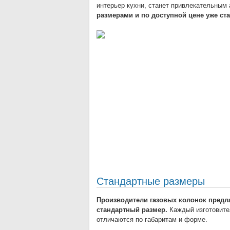
интерьер кухни, станет привлекательным
размерами и по доступной цене уже ст
Стандартные размеры
Производители газовых колонок предла
стандартный размер.
Каждый изготовите
отличаются по габаритам и форме.