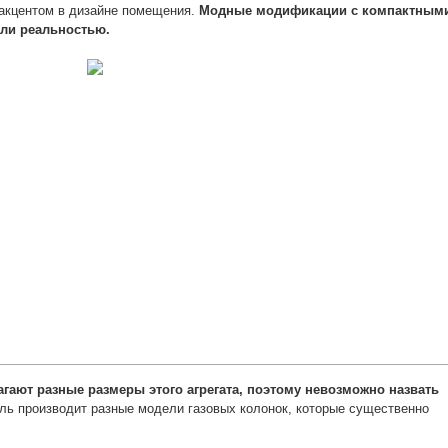
 акцентом в дизайне помещения.
Модные модификации с компактным
али реальностью.
гают разные размеры этого агрегата, поэтому невозможно назвать
ль производит разные модели газовых колонок, которые существенно