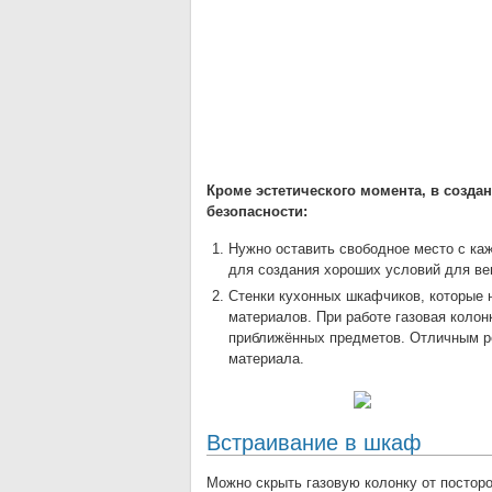
Кроме эстетического момента, в созда
безопасности:
Нужно оставить свободное место с каж
для создания хороших условий для ве
Стенки кухонных шкафчиков, которые 
материалов. При работе газовая колон
приближённых предметов. Отличным р
материала.
Встраивание в шкаф
Можно скрыть газовую колонку от посторо