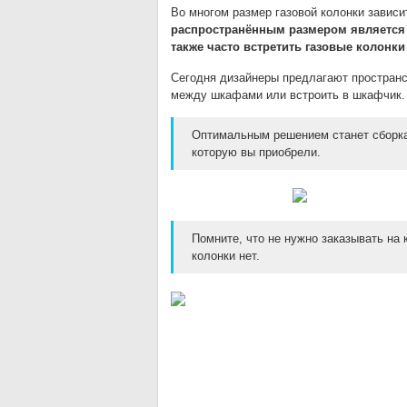
Во многом размер газовой колонки зависи
распространённым размером является 
также часто встретить газовые колонки
Сегодня дизайнеры предлагают пространс
между шкафами или встроить в шкафчик. 
Оптимальным решением станет сборка 
которую вы приобрели.
Помните, что не нужно заказывать на 
колонки нет.