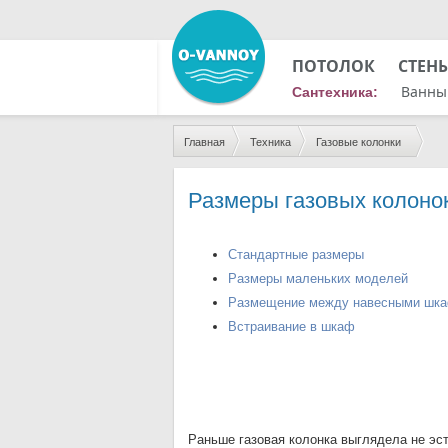
ПОТОЛОК
СТЕН
Ванны
Сантехника:
Главная
Техника
Газовые колонки
Размеры газовых колоно
Стандартные размеры
Размеры маленьких моделей
Размещение между навесными шк
Встраивание в шкаф
Раньше газовая колонка выглядела не эст