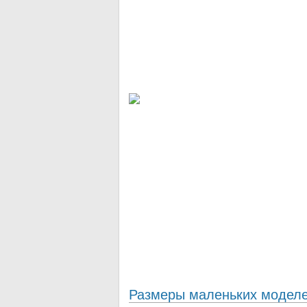
Размеры маленьких модел