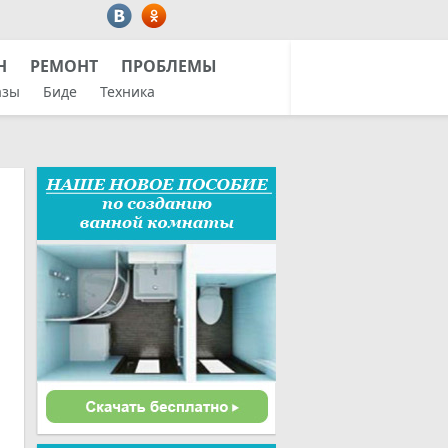
Н
РЕМОНТ
ПРОБЛЕМЫ
азы
Биде
Техника