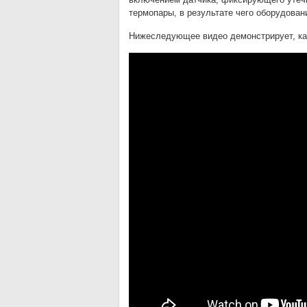
термопары, в результате чего оборудован
Нижеследующее видео демонстрирует, ка