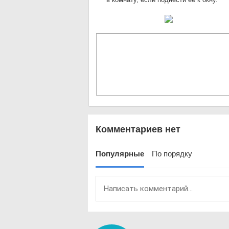
Комментариев нет
Популярные
По порядку