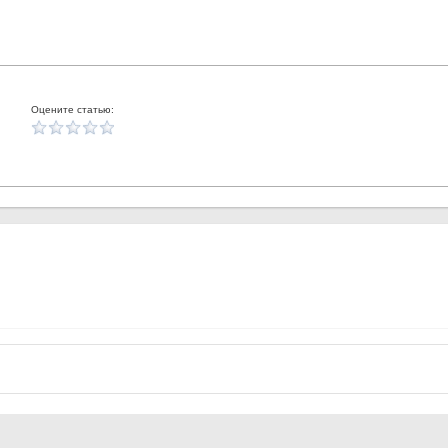
Оцените статью: