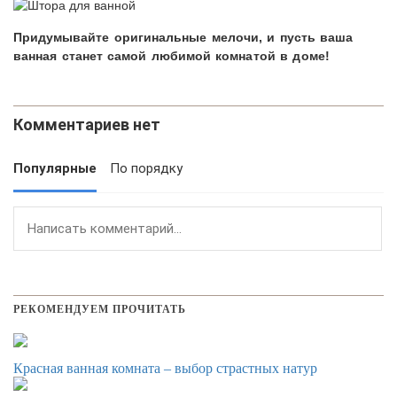
Придумывайте оригинальные мелочи, и пусть ваша
ванная станет самой любимой комнатой в доме!
Комментариев нет
Популярные
По порядку
РЕКОМЕНДУЕМ ПРОЧИТАТЬ
Красная ванная комната – выбор страстных натур