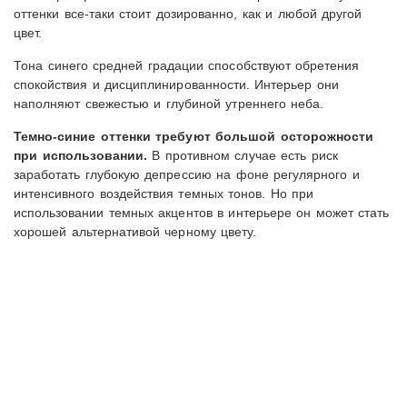
оттенки все-таки стоит дозированно, как и любой другой
цвет.
Тона синего средней градации способствуют обретения
спокойствия и дисциплинированности. Интерьер они
наполняют свежестью и глубиной утреннего неба.
Темно-синие оттенки требуют большой осторожности
при использовании.
В противном случае есть риск
заработать глубокую депрессию на фоне регулярного и
интенсивного воздействия темных тонов. Но при
использовании темных акцентов в интерьере он может стать
хорошей альтернативой черному цвету.