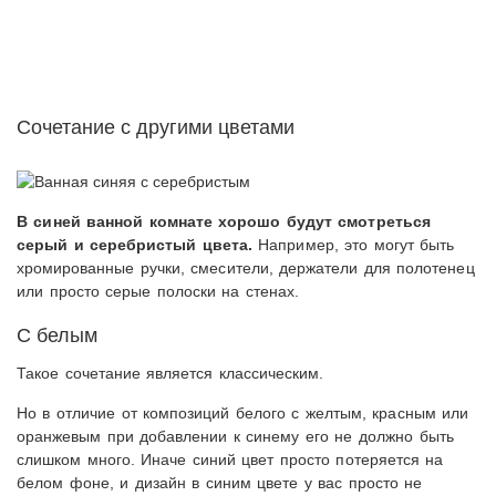
Сочетание с другими цветами
В синей ванной комнате хорошо будут смотреться
серый и серебристый цвета.
Например, это могут быть
хромированные ручки, смесители, держатели для полотенец
или просто серые полоски на стенах.
С белым
Такое сочетание является классическим.
Но в отличие от композиций белого с желтым, красным или
оранжевым при добавлении к синему его не должно быть
слишком много. Иначе синий цвет просто потеряется на
белом фоне, и дизайн в синим цвете у вас просто не