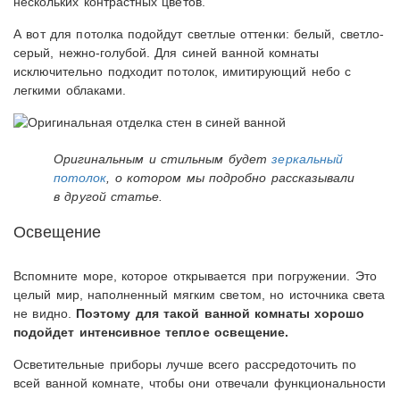
нескольких контрастных цветов.
А вот для потолка подойдут светлые оттенки: белый, светло-
серый, нежно-голубой. Для синей ванной комнаты
исключительно подходит потолок, имитирующий небо с
легкими облаками.
Оригинальным и стильным будет
зеркальный
потолок
, о котором мы подробно рассказывали
в другой статье.
Освещение
Вспомните море, которое открывается при погружении. Это
целый мир, наполненный мягким светом, но источника света
не видно.
Поэтому для такой ванной комнаты хорошо
подойдет интенсивное теплое освещение.
Осветительные приборы лучше всего рассредоточить по
всей ванной комнате, чтобы они отвечали функциональности