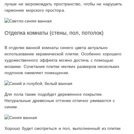
лучше не загромождать пространство, чтобы не нарушить
гармонию морского простора.
Отделка комнаты (стены, пол, потолок)
В отделке ванной комнаты синего цвета актуально
использование керамической плитки. Особенно хорошего
художественного эффекта можно достичь с помощью
мозаики. Сочетание плитки мелких размеров нескольких
подтонов оживляет помещение.
Для пола также подойдет деревянное покрытие.
Натуральные древесные оттенки отлично уживаются с
синим.
Хорошо будет смотреться и пол, выполненный из плитки