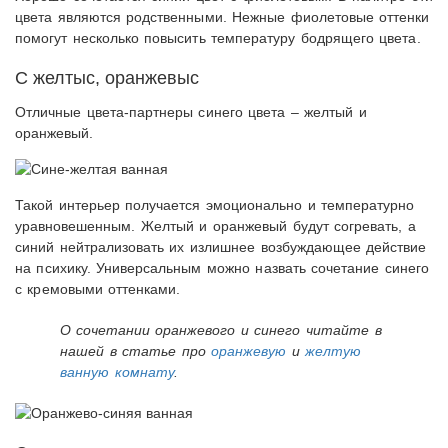
цвета являются родственными. Нежные фиолетовые оттенки
помогут несколько повысить температуру бодрящего цвета.
С желтыс, оранжевыс
Отличные цвета-партнеры синего цвета – желтый и
оранжевый.
Такой интерьер получается эмоционально и температурно
уравновешенным. Желтый и оранжевый будут согревать, а
синий нейтрализовать их излишнее возбуждающее действие
на психику. Универсальным можно назвать сочетание синего
с кремовыми оттенками.
О сочетании оранжевого и синего читайте в
нашей в статье про
оранжевую
и
желтую
ванную комнату
.