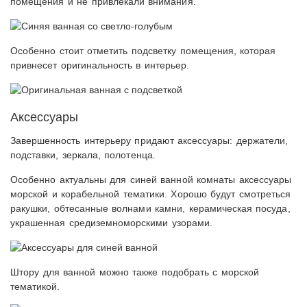
помещения и не привлекали внимания.
Особенно стоит отметить подсветку помещения, которая
привнесет оригинальность в интерьер.
Аксессуары
Завершенность интерьеру придают аксессуары: держатели,
подставки, зеркала, полотенца.
Особенно актуальны для синей ванной комнаты аксессуары
морской и корабельной тематики. Хорошо будут смотреться
ракушки, обтесанные волнами камни, керамическая посуда,
украшенная средиземноморскими узорами.
Штору для ванной можно также подобрать с морской
тематикой.