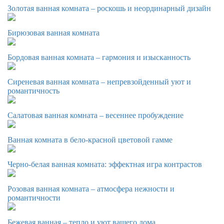
Золотая ванная комната – роскошь и неординарный дизайн
Бирюзовая ванная комната
Бордовая ванная комната – гармония и изысканность
Сиреневая ванная комната – непревзойденный уют и
романтичность
Салатовая ванная комната – весеннее пробуждение
Ванная комната в бело-красной цветовой гамме
Черно-белая ванная комната: эффектная игра контрастов
Розовая ванная комната – атмосфера нежности и
романтичности
Бежевая ванная – тепло и уют вашего дома