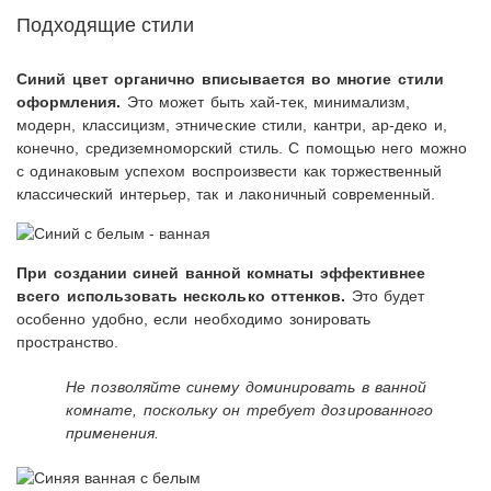
Подходящие стили
Синий цвет органично вписывается во многие стили
оформления.
Это может быть хай-тек, минимализм,
модерн, классицизм, этнические стили, кантри, ар-деко и,
конечно, средиземноморский стиль. С помощью него можно
с одинаковым успехом воспроизвести как торжественный
классический интерьер, так и лаконичный современный.
При создании синей ванной комнаты эффективнее
всего использовать несколько оттенков.
Это будет
особенно удобно, если необходимо зонировать
пространство.
Не позволяйте синему доминировать в ванной
комнате, поскольку он требует дозированного
применения.