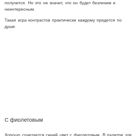
получится. Но это не значит, что он будет безликим и
неинтересным.
Такая игра контрастов практически каждому придется по
душе.
С фиолетовым
Хорошо сочетается синий цвет с фиолетовым. В палитре эти