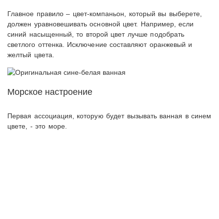
Главное правило – цвет-компаньон, который вы выберете,
должен уравновешивать основной цвет. Например, если
синий насыщенный, то второй цвет лучше подобрать
светлого оттенка. Исключение составляют оранжевый и
желтый цвета.
Морское настроение
Первая ассоциация, которую будет вызывать ванная в синем
цвете, - это море.