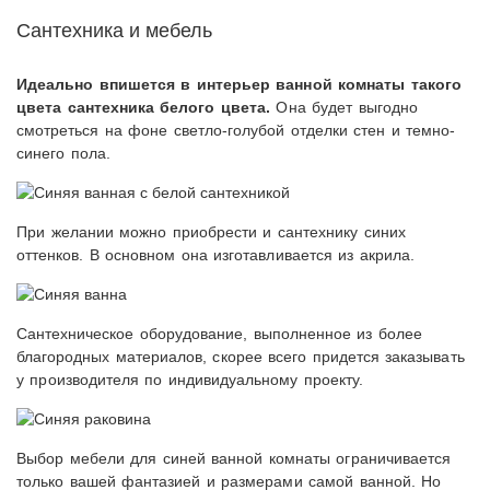
Сантехника и мебель
Идеально впишется в интерьер ванной комнаты такого
цвета сантехника белого цвета.
Она будет выгодно
смотреться на фоне светло-голубой отделки стен и темно-
синего пола.
При желании можно приобрести и сантехнику синих
оттенков. В основном она изготавливается из акрила.
Сантехническое оборудование, выполненное из более
благородных материалов, скорее всего придется заказывать
у производителя по индивидуальному проекту.
Выбор мебели для синей ванной комнаты ограничивается
только вашей фантазией и размерами самой ванной. Но