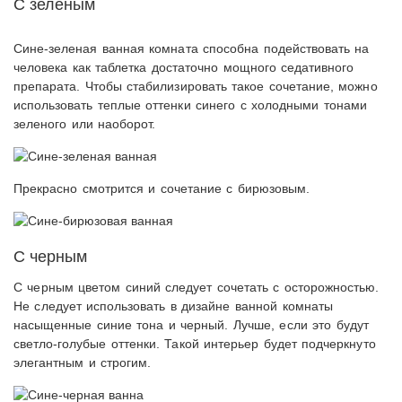
С зеленым
Сине-зеленая ванная комната способна подействовать на
человека как таблетка достаточно мощного седативного
препарата. Чтобы стабилизировать такое сочетание, можно
использовать теплые оттенки синего с холодными тонами
зеленого или наоборот.
Прекрасно смотрится и сочетание с бирюзовым.
С черным
С черным цветом синий следует сочетать с осторожностью.
Не следует использовать в дизайне ванной комнаты
насыщенные синие тона и черный. Лучше, если это будут
светло-голубые оттенки. Такой интерьер будет подчеркнуто
элегантным и строгим.