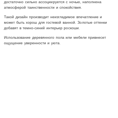
достаточно сильно ассоциируется с ночью, наполнена
атмосферой таинственности и спокойствия.
Такой дизайн производит неизгладимое впечатление и
может быть хорош для гостевой ванной. Золотые оттенки
добавят в темно-синий интерьер роскоши.
Использование деревянного пола или мебели привнесет
ощущение уверенности и уюта.