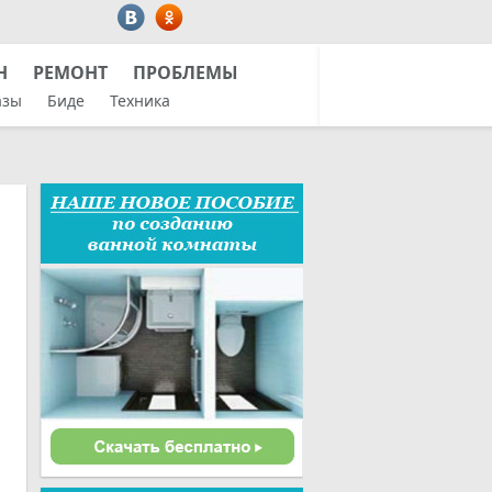
Н
РЕМОНТ
ПРОБЛЕМЫ
азы
Биде
Техника