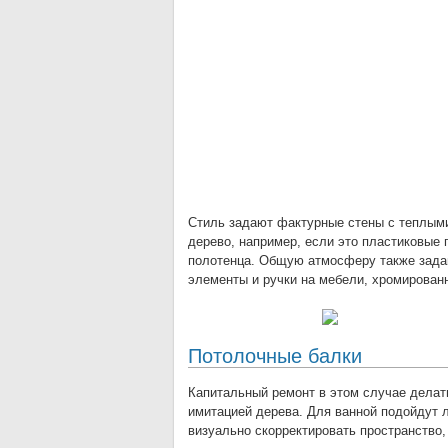
Стиль задают фактурные стены с теплыми
дерево, например, если это пластиковые 
полотенца. Общую атмосферу также зада
элементы и ручки на мебели, хромированн
Потолочные балки
Капитальный ремонт в этом случае делат
имитацией дерева. Для ванной подойдут л
визуально скорректировать пространство,