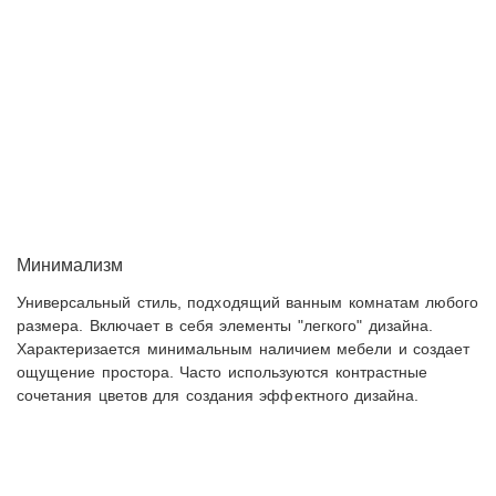
Минимализм
Универсальный стиль, подходящий ванным комнатам любого
размера. Включает в себя элементы "легкого" дизайна.
Характеризается минимальным наличием мебели и создает
ощущение простора. Часто используются контрастные
сочетания цветов для создания эффектного дизайна.