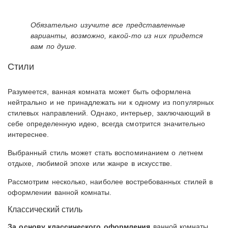
Обязательно изучите все представленные
варианты, возможно, какой-то из них придется
вам по душе.
Стили
Разумеется, ванная комната может быть оформлена
нейтрально и не принадлежать ни к одному из популярных
стилевых направлений. Однако, интерьер, заключающий в
себе определенную идею, всегда смотрится значительно
интереснее.
Выбранный стиль может стать воспоминанием о летнем
отдыхе, любимой эпохе или жанре в искусстве.
Рассмотрим несколько, наиболее востребованных стилей в
оформлении ванной комнаты.
Классический стиль
За основу классического оформления
ванной комнаты