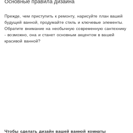
Основные правила дизайна
Прежде, чем приступить к ремонту, нарисуйте план вашей
будущей ванной, продумайте стиль и ключевые элементы.
Обратите внимание на необычную современную сантехнику
- возможно, она и станет основным акцентом в вашей
красивой ванной?
Чтобы сделать дизайн вашей ванной комнаты