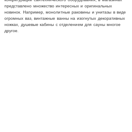
представлено множество интересных и оригинальных
новинок. Например, монолитные раковины и унитазы в виде
огромных ваз, винтажные ванны на изогнутых декоративных
ножках, душевые кабины с отделением для сауны многое
другое.