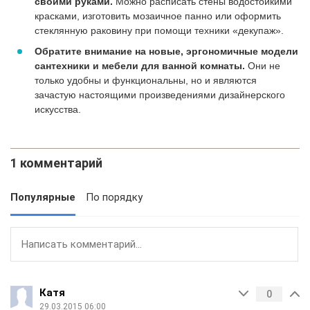
своими руками.
Можно расписать стены водостойкими
красками, изготовить мозаичное панно или оформить
стеклянную раковину при помощи техники «декупаж».
Обратите внимание на новые, эргономичные модели
сантехники и мебели для ванной комнаты.
Они не
только удобны и функциональны, но и являются
зачастую настоящими произведениями дизайнерского
искусства.
1 комментарий
Популярные
По порядку
Катя
0
29.03.2015 06:00