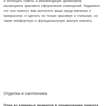
и обобщить советы и рекомендации дизайнеров,
касающиеся красивого оформления помещений. Надеемся,
что они помогут вам воплотить ваши представления о
прекрасном, и сделать не только красивую и стильную, но
также комфортную и функциональную ванную комнату.
Отделка и сантехника
Один из ключевых моментов в планировании ремонта