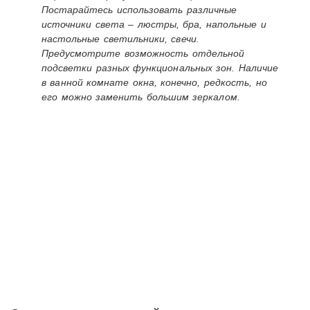
Постарайтесь использовать различные
источники света – люстры, бра, напольные и
настольные светильники, свечи.
Предусмотрите возможность отдельной
подсветки разных функциональных зон. Наличие
в ванной комнате окна, конечно, редкость, но
его можно заменить большим зеркалом.