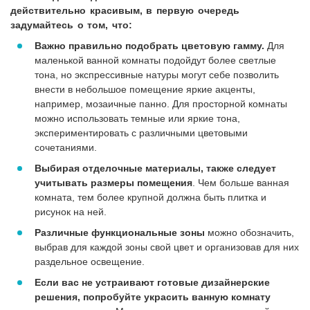
действительно красивым, в первую очередь
задумайтесь о том, что:
Важно правильно подобрать цветовую гамму.
Для
маленькой ванной комнаты подойдут более светлые
тона, но экспрессивные натуры могут себе позволить
внести в небольшое помещение яркие акценты,
например, мозаичные панно. Для просторной комнаты
можно использовать темные или яркие тона,
экспериментировать с различными цветовыми
сочетаниями.
Выбирая отделочные материалы, также следует
учитывать размеры помещения
. Чем больше ванная
комната, тем более крупной должна быть плитка и
рисунок на ней.
Различные функциональные зоны
можно обозначить,
выбрав для каждой зоны свой цвет и организовав для них
раздельное освещение.
Если вас не устраивают готовые дизайнерские
решения, попробуйте украсить ванную комнату