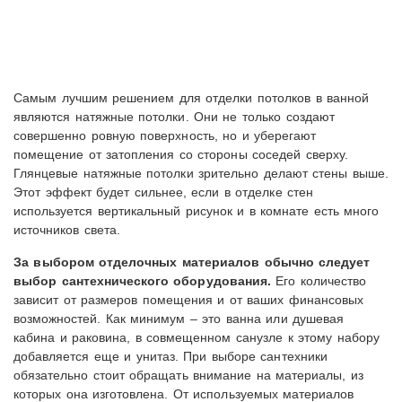
Самым лучшим решением для отделки потолков в ванной
являются натяжные потолки. Они не только создают
совершенно ровную поверхность, но и уберегают
помещение от затопления со стороны соседей сверху.
Глянцевые натяжные потолки зрительно делают стены выше.
Этот эффект будет сильнее, если в отделке стен
используется вертикальный рисунок и в комнате есть много
источников света.
За выбором отделочных материалов обычно следует
выбор сантехнического оборудования.
Его количество
зависит от размеров помещения и от ваших финансовых
возможностей. Как минимум – это ванна или душевая
кабина и раковина, в совмещенном санузле к этому набору
добавляется еще и унитаз. При выборе сантехники
обязательно стоит обращать внимание на материалы, из
которых она изготовлена. От используемых материалов