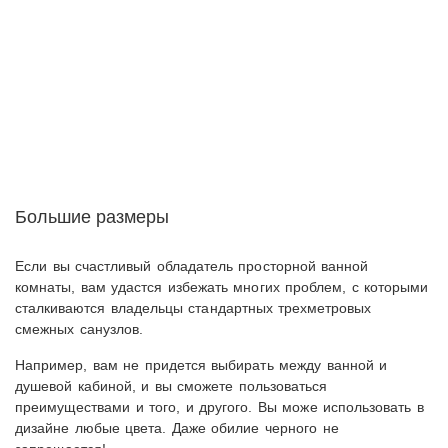
Большие размеры
Если вы счастливый обладатель просторной ванной
комнаты, вам удастся избежать многих проблем, с которыми
сталкиваются владельцы стандартных трехметровых
смежных санузлов.
Например, вам не придется выбирать между ванной и
душевой кабиной, и вы сможете пользоваться
преимуществами и того, и другого. Вы може использовать в
дизайне любые цвета. Даже обилие черного не