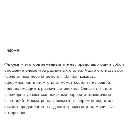
Фьюжн
Фьюжн – это современный стиль
, представляющий собой
смешение элементов различных стилей. Часто его называют
«сочетанием несочетаемого». Ванная комната,
оформленная в этом стиле, может состоять из вещей,
принадлежащим к различным эпохам. Однако не стоит
чрезмерно увлекаться поисками нарочито эклектичных
сочетаний. Несмотря на призыв к экспериментам, стиль
фьюжн предполагает создание красивых и гармоничных
интерьеров.