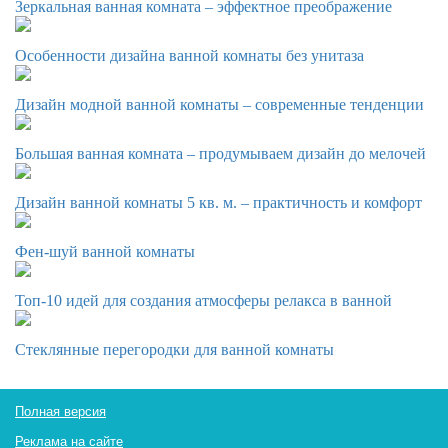
Зеркальная ванная комната – эффектное преображение
Особенности дизайна ванной комнаты без унитаза
Дизайн модной ванной комнаты – современные тенденции
Большая ванная комната – продумываем дизайн до мелочей
Дизайн ванной комнаты 5 кв. м. – практичность и комфорт
Фен-шуй ванной комнаты
Топ-10 идей для создания атмосферы релакса в ванной
Стеклянные перегородки для ванной комнаты
Полная версия
Реклама на сайте