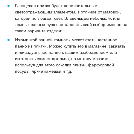
Глянцевая плитка будет дополнительным
светоотражающим элементом, в отличие от матовой,
которая поглощает свет. Владельцам небольших или
темных ванных лучше остановить свой выбор именно на
таком варианте отделки.
Изюминкой ванной комнаты может стать настенное
панно из плитки. Можно купить его в магазине, заказать
индивидуальное панно с вашим изображением или
изготовить самостоятельно, по методу мозаики,
используя для этого осколки плитки, фарфоровой
посуды, яркие камешки и т.д.