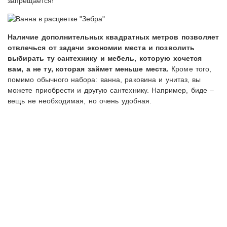
запрещается!
Наличие дополнительных квадратных метров позволяет
отвлечься от задачи экономии места и позволить
выбирать ту сантехнику и мебель, которую хочется
вам, а не ту, которая займет меньше места.
Кроме того,
помимо обычного набора: ванна, раковина и унитаз, вы
можете приобрести и другую сантехнику. Например, биде –
вещь не необходимая, но очень удобная.