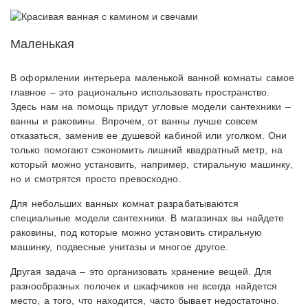
Маленькая
В оформлении интерьера маленькой ванной комнаты самое
главное – это рационально использовать пространство.
Здесь нам на помощь придут угловые модели сантехники –
ванны и раковины. Впрочем, от ванны лучше совсем
отказаться, заменив ее душевой кабиной или уголком. Они
только помогают сэкономить лишний квадратный метр, на
который можно установить, например, стиральную машинку,
но и смотрятся просто превосходно.
Для небольших ванных комнат разрабатываются
специальные модели сантехники. В магазинах вы найдете
раковины, под которые можно установить стиральную
машинку, подвесные унитазы и многое другое.
Другая задача – это организовать хранение вещей. Для
разнообразных полочек и шкафчиков не всегда найдется
место, а того, что находится, часто бывает недостаточно.