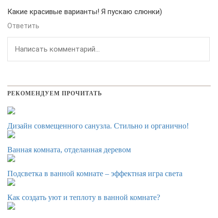
Какие красивые варианты! Я пускаю слюнки)
Ответить
РЕКОМЕНДУЕМ ПРОЧИТАТЬ
Дизайн совмещенного санузла. Стильно и органично!
Ванная комната, отделанная деревом
Подсветка в ванной комнате – эффектная игра света
Как создать уют и теплоту в ванной комнате?