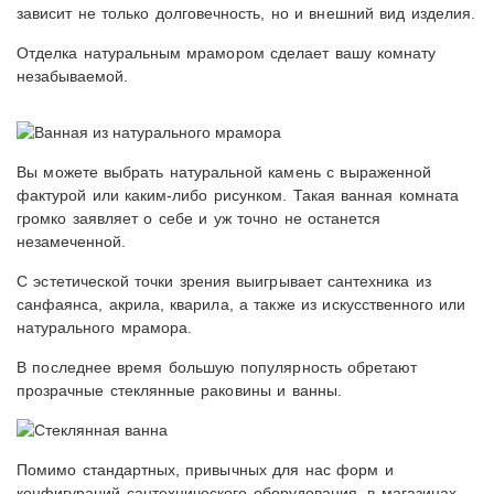
зависит не только долговечность, но и внешний вид изделия.
Отделка натуральным мрамором сделает вашу комнату
незабываемой.
Вы можете выбрать натуральной камень с выраженной
фактурой или каким-либо рисунком. Такая ванная комната
громко заявляет о себе и уж точно не останется
незамеченной.
С эстетической точки зрения выигрывает сантехника из
санфаянса, акрила, кварила, а также из искусственного или
натурального мрамора.
В последнее время большую популярность обретают
прозрачные стеклянные раковины и ванны.
Помимо стандартных, привычных для нас форм и
конфигураций сантехнического оборудования, в магазинах