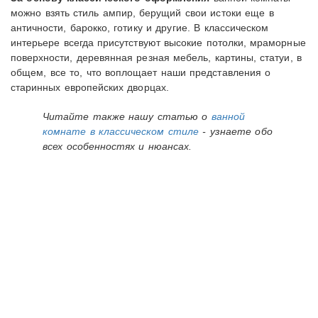
можно взять стиль ампир, берущий свои истоки еще в
античности, барокко, готику и другие. В классическом
интерьере всегда присутствуют высокие потолки, мраморные
поверхности, деревянная резная мебель, картины, статуи, в
общем, все то, что воплощает наши представления о
старинных европейских дворцах.
Читайте также нашу статью о
ванной
комнате в классическом стиле
- узнаете обо
всех особенностях и нюансах.