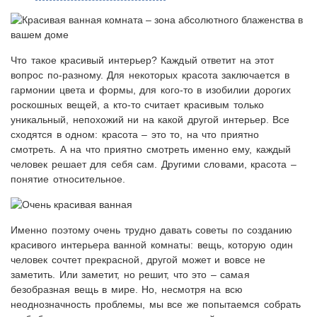
Что такое красивый интерьер? Каждый ответит на этот
вопрос по-разному. Для некоторых красота заключается в
гармонии цвета и формы, для кого-то в изобилии дорогих
роскошных вещей, а кто-то считает красивым только
уникальный, непохожий ни на какой другой интерьер. Все
сходятся в одном: красота – это то, на что приятно
смотреть. А на что приятно смотреть именно ему, каждый
человек решает для себя сам. Другими словами, красота –
понятие относительное.
Именно поэтому очень трудно давать советы по созданию
красивого интерьера ванной комнаты: вещь, которую один
человек сочтет прекрасной, другой может и вовсе не
заметить. Или заметит, но решит, что это – самая
безобразная вещь в мире. Но, несмотря на всю
неоднозначность проблемы, мы все же попытаемся собрать