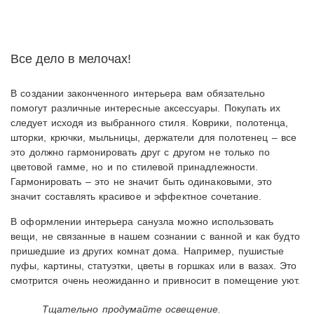
Все дело в мелочах!
В создании законченного интерьера вам обязательно
помогут различные интересные аксессуары. Покупать их
следует исходя из выбранного стиля. Коврики, полотенца,
шторки, крючки, мыльницы, держатели для полотенец – все
это должно гармонировать друг с другом не только по
цветовой гамме, но и по стилевой принадлежности.
Гармонировать – это не значит быть одинаковыми, это
значит составлять красивое и эффектное сочетание.
В оформлении интерьера санузла можно использовать
вещи, не связанные в нашем сознании с ванной и как будто
пришедшие из других комнат дома. Например, пушистые
пуфы, картины, статуэтки, цветы в горшках или в вазах. Это
смотрится очень неожиданно и привносит в помещение уют.
Тщательно продумайте освещение.