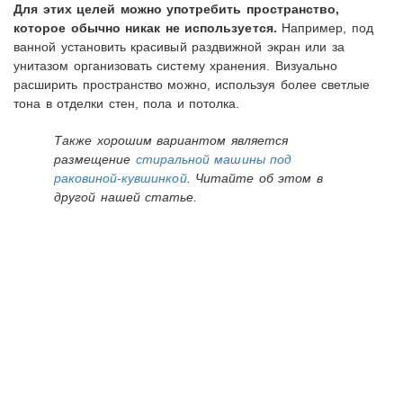
Для этих целей можно употребить пространство,
которое обычно никак не используется.
Например, под
ванной установить красивый раздвижной экран или за
унитазом организовать систему хранения. Визуально
расширить пространство можно, используя более светлые
тона в отделки стен, пола и потолка.
Также хорошим вариантом является
размещение
стиральной машины под
раковиной-кувшинкой
. Читайте об этом в
другой нашей статье.