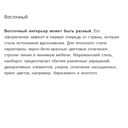
Восточный
Восточный интерьер может быть разный.
Его
оформление зависит в первую очередь от страны, которая
стала источником вдохновения. Для японского стиля
характерны черно-бело-красные цветовые сочетания,
строгие линии и минимум мебели. Марокканский стиль,
наоборот, предполагает обилие различных украшений,
декоративных элементов, узоров, сочетание насыщенных,
ярких цветов, например, бирюзового и золотого.