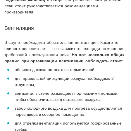
печи стоит руководствоваться рекомендациями
производителя.
Вентиляция
В сауне необходима обязательная вентиляция. Какого-то
единого решения нет – все зависит от площади помещения,
требований к эксплуатации печи.
Но вот несколько общих
правил при организации вентиляции соблюдать стоит:
обшивка должна оставаться герметичной;
для правильной циркуляции воздуха необходимо 2
отдушины;
вентканал в стене размещают под нижними полками,
чтобы обеспечить вывод остывшего воздуха;
забор холодного воздуха для прогрева осуществляется
через дверь в соседнее помещение;
для отделки вентиляции используются гофрированные
трубы.