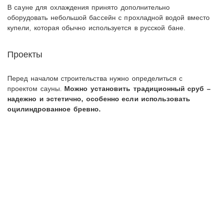
В сауне для охлаждения принято дополнительно
оборудовать небольшой бассейн с прохладной водой вместо
купели, которая обычно используется в русской бане.
Проекты
Перед началом строительства нужно определиться с
проектом сауны.
Можно установить традиционный сруб –
надежно и эстетично, особенно если использовать
оцилиндрованное бревно.