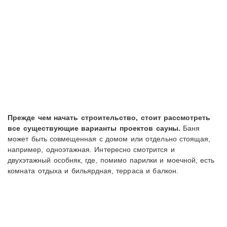
Прежде чем начать строительство, стоит рассмотреть
все существующие варианты проектов сауны.
Баня
может быть совмещенная с домом или отдельно стоящая,
например, одноэтажная. Интересно смотрится и
двухэтажный особняк, где, помимо парилки и моечной, есть
комната отдыха и бильярдная, терраса и балкон.