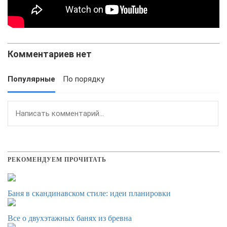
Комментариев нет
Популярные
По порядку
РЕКОМЕНДУЕМ ПРОЧИТАТЬ
Баня в скандинавском стиле: идеи планировки
Все о двухэтажных банях из бревна