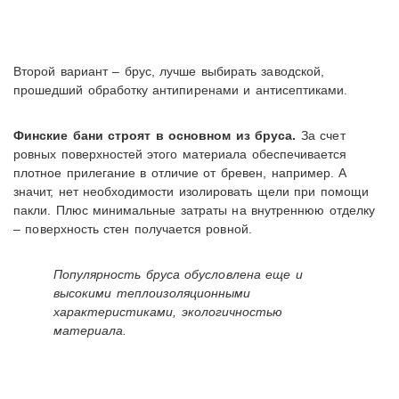
Второй вариант – брус, лучше выбирать заводской,
прошедший обработку антипиренами и антисептиками.
Финские бани строят в основном из бруса.
За счет
ровных поверхностей этого материала обеспечивается
плотное прилегание в отличие от бревен, например. А
значит, нет необходимости изолировать щели при помощи
пакли. Плюс минимальные затраты на внутреннюю отделку
– поверхность стен получается ровной.
Популярность бруса обусловлена еще и
высокими теплоизоляционными
характеристиками, экологичностью
материала.