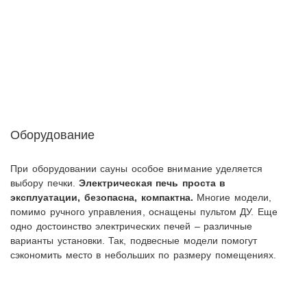
Оборудование
При оборудовании сауны особое внимание уделяется
выбору печки.
Электрическая печь проста в
эксплуатации, безопасна, компактна.
Многие модели,
помимо ручного управления, оснащены пультом ДУ. Еще
одно достоинство электрических печей – различные
варианты установки. Так, подвесные модели помогут
сэкономить место в небольших по размеру помещениях.