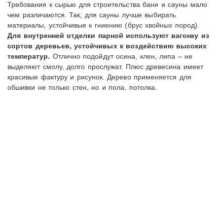
Требования к сырью для строительства бани и сауны мало
чем различаются. Так, для сауны лучше выбирать
материалы, устойчивые к гниению (брус хвойных пород).
Для внутренней отделки парной используют вагонку из
сортов деревьев, устойчивых к воздействию высоких
температур.
Отлично подойдут осина, клен, липа – не
выделяют смолу, долго прослужат. Плюс древесина имеет
красивые фактуру и рисунок. Дерево применяется для
обшивки не только стен, но и пола, потолка.