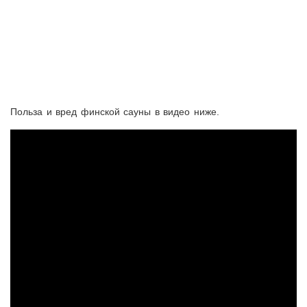
Польза и вред финской сауны в видео ниже.