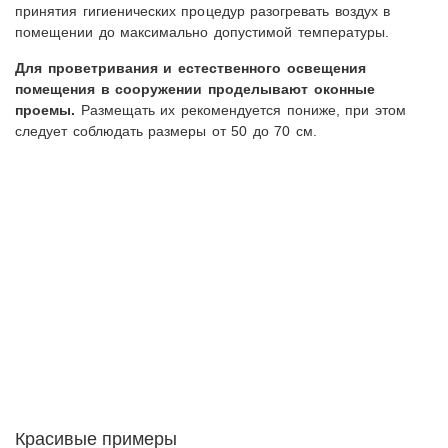
принятия гигиенических процедур разогревать воздух в
помещении до максимально допустимой температуры.
Для проветривания и естественного освещения
помещения в сооружении проделывают оконные
проемы.
Размещать их рекомендуется пониже, при этом
следует соблюдать размеры от 50 до 70 см.
Красивые примеры