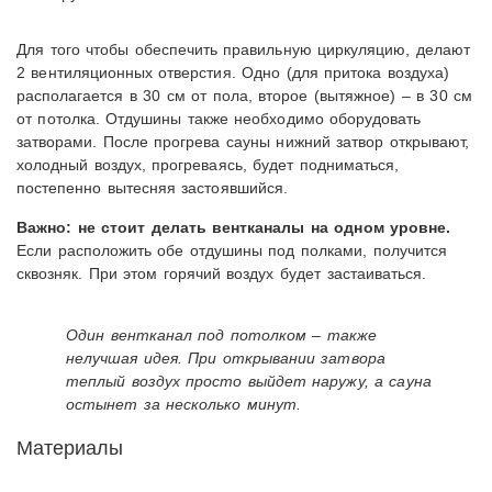
Для того чтобы обеспечить правильную циркуляцию, делают
2 вентиляционных отверстия. Одно (для притока воздуха)
располагается в 30 см от пола, второе (вытяжное) – в 30 см
от потолка. Отдушины также необходимо оборудовать
затворами. После прогрева сауны нижний затвор открывают,
холодный воздух, прогреваясь, будет подниматься,
постепенно вытесняя застоявшийся.
Важно: не стоит делать вентканалы на одном уровне.
Если расположить обе отдушины под полками, получится
сквозняк. При этом горячий воздух будет застаиваться.
Один вентканал под потолком – также
нелучшая идея. При открывании затвора
теплый воздух просто выйдет наружу, а сауна
остынет за несколько минут.
Материалы