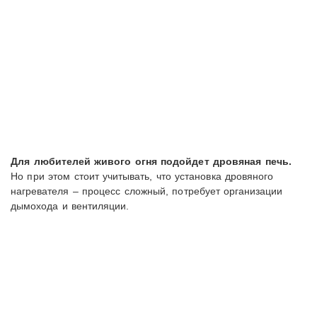
Для любителей живого огня подойдет дровяная печь.
Но при этом стоит учитывать, что установка дровяного
нагревателя – процесс сложный, потребует организации
дымохода и вентиляции.