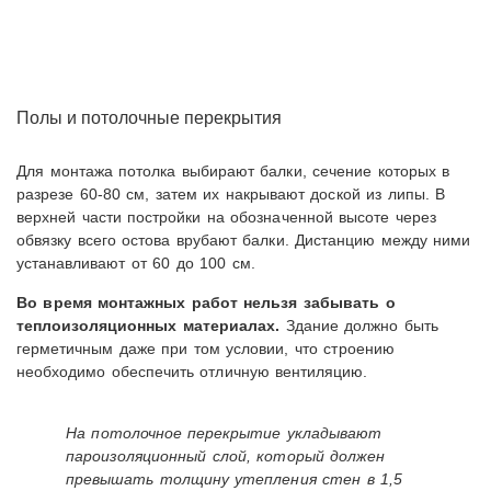
Полы и потолочные перекрытия
Для монтажа потолка выбирают балки, сечение которых в
разрезе 60-80 см, затем их накрывают доской из липы. В
верхней части постройки на обозначенной высоте через
обвязку всего остова врубают балки. Дистанцию между ними
устанавливают от 60 до 100 см.
Во время монтажных работ нельзя забывать о
теплоизоляционных материалах.
Здание должно быть
герметичным даже при том условии, что строению
необходимо обеспечить отличную вентиляцию.
На потолочное перекрытие укладывают
пароизоляционный слой, который должен
превышать толщину утепления стен в 1,5