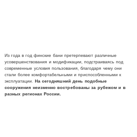
Из года в год финские бани претерпевают различные
усовершенствования и модификации, подстраиваясь под
современные условия пользования, благодаря чему они
стали более комфортабельными и приспособленными к
эксплуатации.
На сегодняшний день подобные
сооружения неизменно востребованы за рубежом и в
разных регионах России.