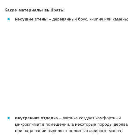
Какие материалы выбрать:
несущие стены
– деревянный брус, кирпич или камень;
внутренняя отделка
– вагонка создает комфортный
микроклимат в помещении, а некоторые породы дерева
при нагревании выделяют полезные эфирные масла;