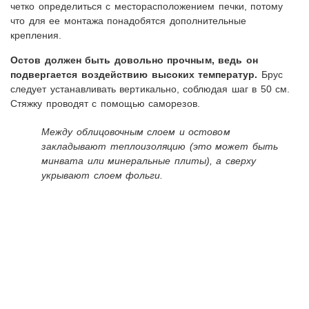
четко определиться с месторасположением печки, потому
что для ее монтажа понадобятся дополнительные
крепления.
Остов должен быть довольно прочным, ведь он
подвергается воздействию высоких температур.
Брус
следует устанавливать вертикально, соблюдая шаг в 50 см.
Стяжку проводят с помощью саморезов.
Между облицовочным слоем и остовом
закладывают теплоизоляцию (это может быть
минвата или минеральные плиты), а сверху
укрывают слоем фольги.