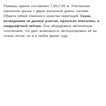
Размеры здания составляют 7,65х7,65 м. Утепленная
наклонная крыша с двумя различной длины скатами.
Обшита гибкой отменного качества черепицей.
Сауна,
возведенная на дачном участке, идеально вписалась в
ландшафтный пейзаж.
Она оборудована автономным
отоплением, что дает возможность эксплуатировать ее не
только летом, но и в любое время года.