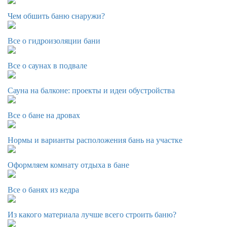
Чем обшить баню снаружи?
Все о гидроизоляции бани
Все о саунах в подвале
Сауна на балконе: проекты и идеи обустройства
Все о бане на дровах
Нормы и варианты расположения бань на участке
Оформляем комнату отдыха в бане
Все о банях из кедра
Из какого материала лучше всего строить баню?